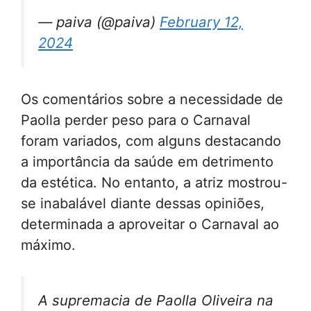
— paiva (@paiva)
February 12,
2024
Os comentários sobre a necessidade de
Paolla perder peso para o Carnaval
foram variados, com alguns destacando
a importância da saúde em detrimento
da estética. No entanto, a atriz mostrou-
se inabalável diante dessas opiniões,
determinada a aproveitar o Carnaval ao
máximo.
A supremacia de Paolla Oliveira na