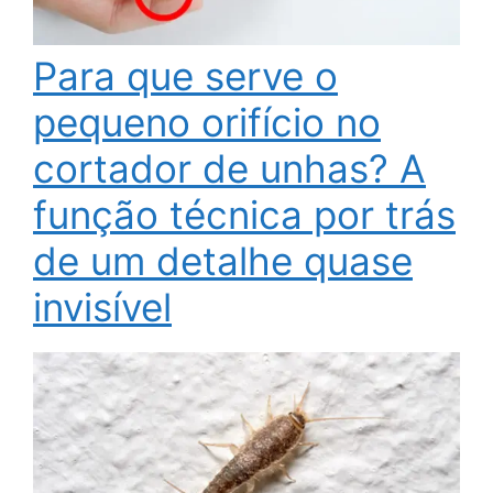
Para que serve o
pequeno orifício no
cortador de unhas? A
função técnica por trás
de um detalhe quase
invisível