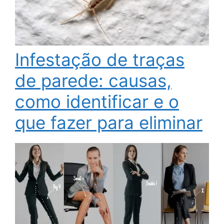
Infestação de traças
de parede: causas,
como identificar e o
que fazer para eliminar