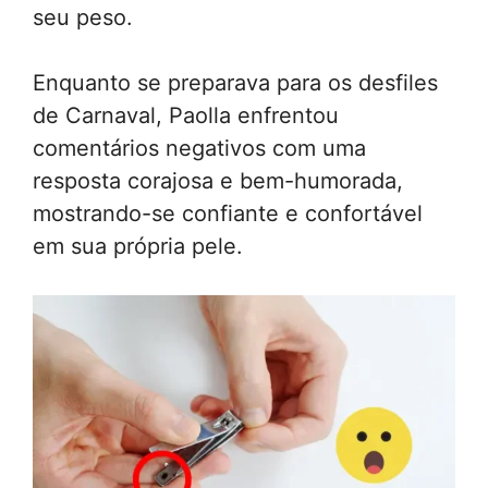
seu peso.
Enquanto se preparava para os desfiles
de Carnaval, Paolla enfrentou
comentários negativos com uma
resposta corajosa e bem-humorada,
mostrando-se confiante e confortável
em sua própria pele.