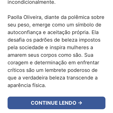
incondicionalmente.
Paolla Oliveira, diante da polêmica sobre
seu peso, emerge como um símbolo de
autoconfiança e aceitação própria. Ela
desafia os padrões de beleza impostos
pela sociedade e inspira mulheres a
amarem seus corpos como são. Sua
coragem e determinação em enfrentar
críticos são um lembrete poderoso de
que a verdadeira beleza transcende a
aparência física.
CONTINUE LENDO →