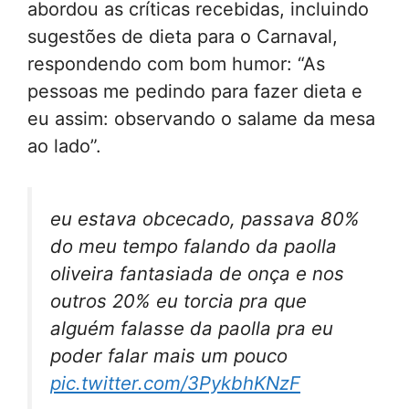
abordou as críticas recebidas, incluindo
sugestões de dieta para o Carnaval,
respondendo com bom humor: “As
pessoas me pedindo para fazer dieta e
eu assim: observando o salame da mesa
ao lado”.
eu estava obcecado, passava 80%
do meu tempo falando da paolla
oliveira fantasiada de onça e nos
outros 20% eu torcia pra que
alguém falasse da paolla pra eu
poder falar mais um pouco
pic.twitter.com/3PykbhKNzF