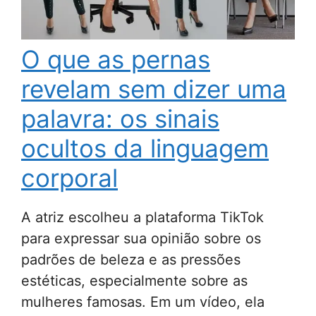
O que as pernas
revelam sem dizer uma
palavra: os sinais
ocultos da linguagem
corporal
A atriz escolheu a plataforma TikTok
para expressar sua opinião sobre os
padrões de beleza e as pressões
estéticas, especialmente sobre as
mulheres famosas. Em um vídeo, ela