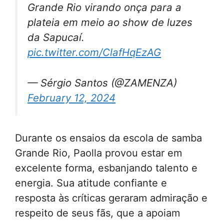
Grande Rio virando onça para a
plateia em meio ao show de luzes
da Sapucaí.
pic.twitter.com/ClafHqEzAG
— Sérgio Santos (@ZAMENZA)
February 12, 2024
Durante os ensaios da escola de samba
Grande Rio, Paolla provou estar em
excelente forma, esbanjando talento e
energia. Sua atitude confiante e
resposta às críticas geraram admiração e
respeito de seus fãs, que a apoiam