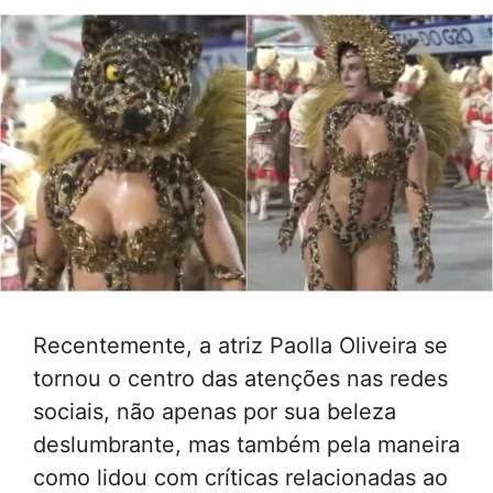
Recentemente, a atriz Paolla Oliveira se
tornou o centro das atenções nas redes
sociais, não apenas por sua beleza
deslumbrante, mas também pela maneira
como lidou com críticas relacionadas ao