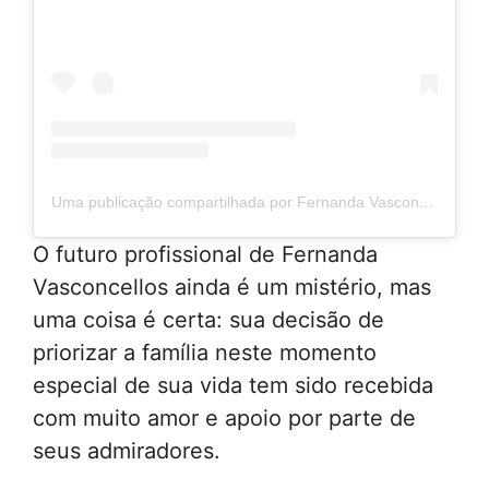
Uma publicação compartilhada por Fernanda Vasconcellos (@fevasconcellos)
O futuro profissional de Fernanda
Vasconcellos ainda é um mistério, mas
uma coisa é certa: sua decisão de
priorizar a família neste momento
especial de sua vida tem sido recebida
com muito amor e apoio por parte de
seus admiradores.