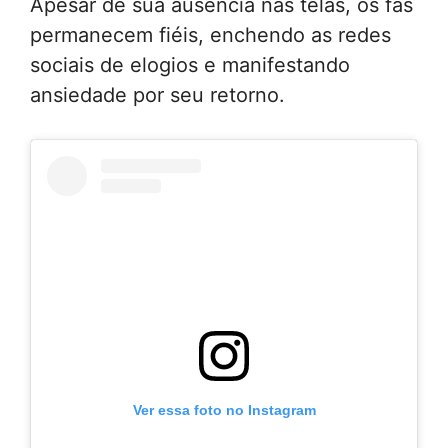
Apesar de sua ausência nas telas, os fãs
permanecem fiéis, enchendo as redes
sociais de elogios e manifestando
ansiedade por seu retorno.
Ver essa foto no Instagram