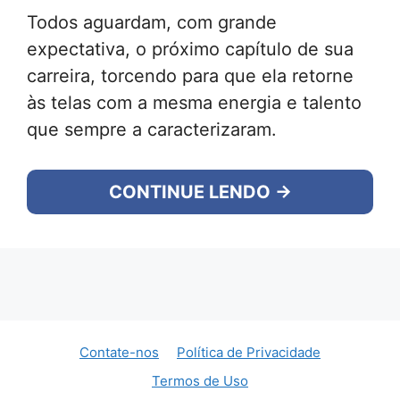
Todos aguardam, com grande
expectativa, o próximo capítulo de sua
carreira, torcendo para que ela retorne
às telas com a mesma energia e talento
que sempre a caracterizaram.
CONTINUE LENDO →
Contate-nos
Política de Privacidade
Termos de Uso