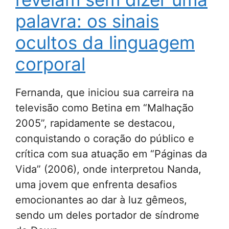
palavra: os sinais
ocultos da linguagem
corporal
Fernanda, que iniciou sua carreira na
televisão como Betina em “Malhação
2005”, rapidamente se destacou,
conquistando o coração do público e
crítica com sua atuação em “Páginas da
Vida” (2006), onde interpretou Nanda,
uma jovem que enfrenta desafios
emocionantes ao dar à luz gêmeos,
sendo um deles portador de síndrome