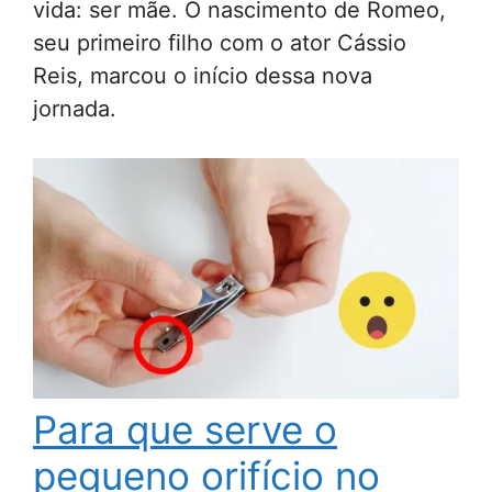
vida: ser mãe. O nascimento de Romeo,
seu primeiro filho com o ator Cássio
Reis, marcou o início dessa nova
jornada.
Para que serve o
pequeno orifício no