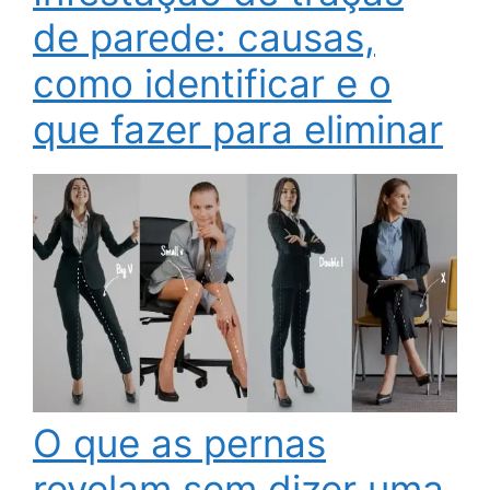
de parede: causas,
como identificar e o
que fazer para eliminar
O que as pernas
revelam sem dizer uma