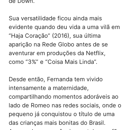
de Down.
Sua versatilidade ficou ainda mais
evidente quando deu vida a uma vilã em
“Haja Coração” (2016), sua última
aparição na Rede Globo antes de se
aventurar em produções da Netflix,
como “3%” e “Coisa Mais Linda”.
Desde então, Fernanda tem vivido
intensamente a maternidade,
compartilhando momentos adoráveis ao
lado de Romeo nas redes sociais, onde o
pequeno já conquistou o título de uma
das crianças mais bonitas do Brasil.