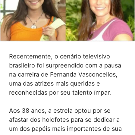
Recentemente, o cenário televisivo
brasileiro foi surpreendido com a pausa
na carreira de Fernanda Vasconcellos,
uma das atrizes mais queridas e
reconhecidas por seu talento ímpar.
Aos 38 anos, a estrela optou por se
afastar dos holofotes para se dedicar a
um dos papéis mais importantes de sua