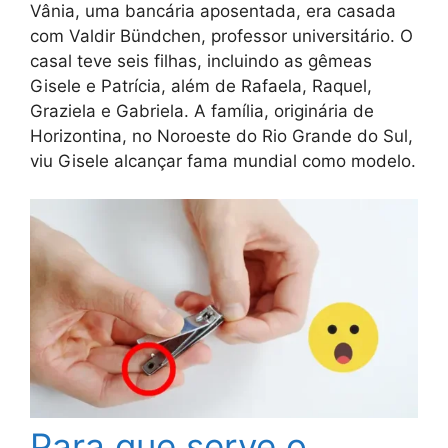
Vânia, uma bancária aposentada, era casada
com Valdir Bündchen, professor universitário. O
casal teve seis filhas, incluindo as gêmeas
Gisele e Patrícia, além de Rafaela, Raquel,
Graziela e Gabriela. A família, originária de
Horizontina, no Noroeste do Rio Grande do Sul,
viu Gisele alcançar fama mundial como modelo.
Para que serve o