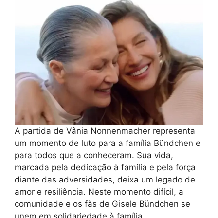
A partida de Vânia Nonnenmacher representa
um momento de luto para a família Bündchen e
para todos que a conheceram. Sua vida,
marcada pela dedicação à família e pela força
diante das adversidades, deixa um legado de
amor e resiliência. Neste momento difícil, a
comunidade e os fãs de Gisele Bündchen se
unem em solidariedade à família,