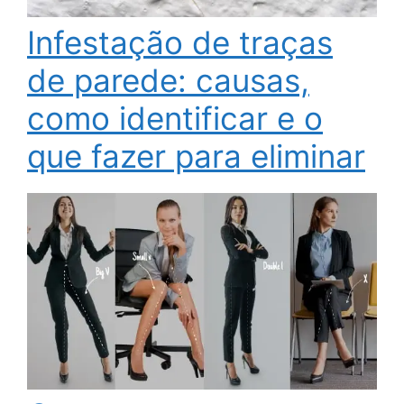
Infestação de traças
de parede: causas,
como identificar e o
que fazer para eliminar