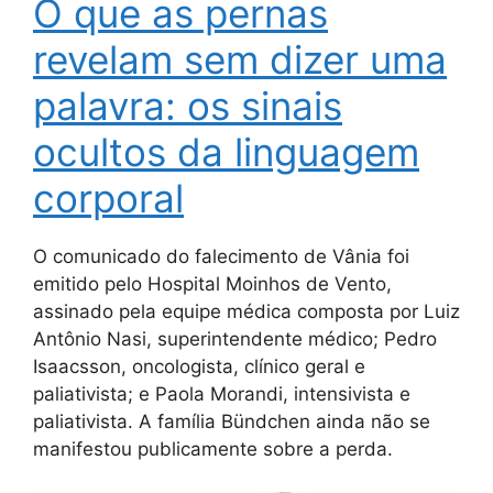
O que as pernas
revelam sem dizer uma
palavra: os sinais
ocultos da linguagem
corporal
O comunicado do falecimento de Vânia foi
emitido pelo Hospital Moinhos de Vento,
assinado pela equipe médica composta por Luiz
Antônio Nasi, superintendente médico; Pedro
Isaacsson, oncologista, clínico geral e
paliativista; e Paola Morandi, intensivista e
paliativista. A família Bündchen ainda não se
manifestou publicamente sobre a perda.