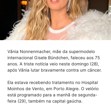
Vânia Nonnenmacher, mãe da supermodelo
internacional Gisele Bündchen, faleceu aos 75
anos. A triste notícia veio neste domingo (28),
após Vânia lutar bravamente contra um câncer.
Ela estava recebendo tratamento no Hospital
Moinhos de Vento, em Porto Alegre. O velório
está programado para a manhã de segunda-
feira (29), também na capital gaúcha.