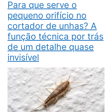
Para que serve o
pequeno orifício no
cortador de unhas? A
função técnica por trás
de um detalhe quase
invisível