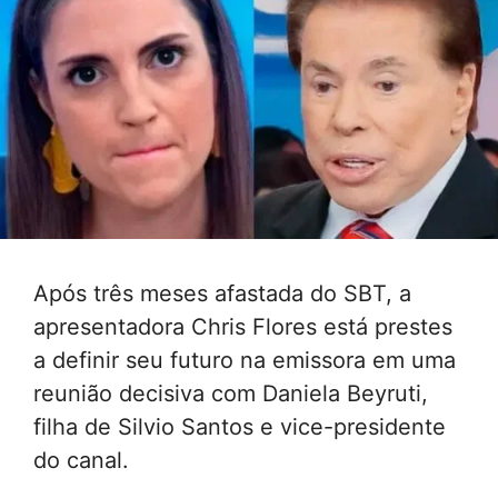
Após três meses afastada do SBT, a
apresentadora Chris Flores está prestes
a definir seu futuro na emissora em uma
reunião decisiva com Daniela Beyruti,
filha de Silvio Santos e vice-presidente
do canal.