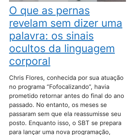
O que as pernas
revelam sem dizer uma
palavra: os sinais
ocultos da linguagem
corporal
Chris Flores, conhecida por sua atuação
no programa “Fofocalizando”, havia
prometido retornar antes do final do ano
passado. No entanto, os meses se
passaram sem que ela reassumisse seu
posto. Enquanto isso, o SBT se prepara
para lançar uma nova programação,