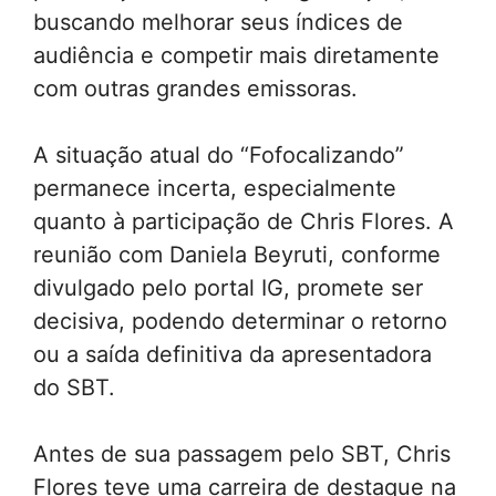
buscando melhorar seus índices de
audiência e competir mais diretamente
com outras grandes emissoras.
A situação atual do “Fofocalizando”
permanece incerta, especialmente
quanto à participação de Chris Flores. A
reunião com Daniela Beyruti, conforme
divulgado pelo portal IG, promete ser
decisiva, podendo determinar o retorno
ou a saída definitiva da apresentadora
do SBT.
Antes de sua passagem pelo SBT, Chris
Flores teve uma carreira de destaque na