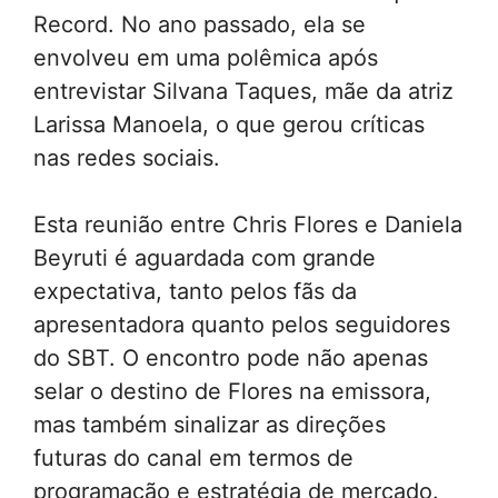
Record. No ano passado, ela se
envolveu em uma polêmica após
entrevistar Silvana Taques, mãe da atriz
Larissa Manoela, o que gerou críticas
nas redes sociais.
Esta reunião entre Chris Flores e Daniela
Beyruti é aguardada com grande
expectativa, tanto pelos fãs da
apresentadora quanto pelos seguidores
do SBT. O encontro pode não apenas
selar o destino de Flores na emissora,
mas também sinalizar as direções
futuras do canal em termos de
programação e estratégia de mercado.