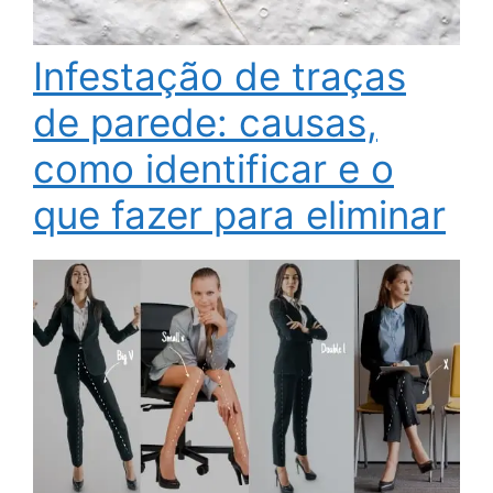
Infestação de traças
de parede: causas,
como identificar e o
que fazer para eliminar