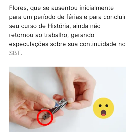
Flores, que se ausentou inicialmente
para um período de férias e para concluir
seu curso de História, ainda não
retornou ao trabalho, gerando
especulações sobre sua continuidade no
SBT.