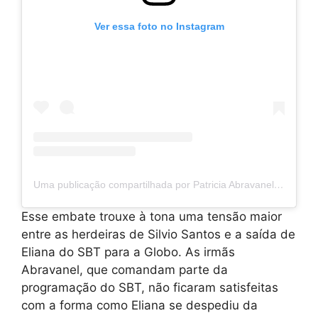
Ver essa foto no Instagram
Uma publicação compartilhada por Patricia Abravanel (@patriciaabravanel)
Esse embate trouxe à tona uma tensão maior
entre as herdeiras de Silvio Santos e a saída de
Eliana do SBT para a Globo. As irmãs
Abravanel, que comandam parte da
programação do SBT, não ficaram satisfeitas
com a forma como Eliana se despediu da