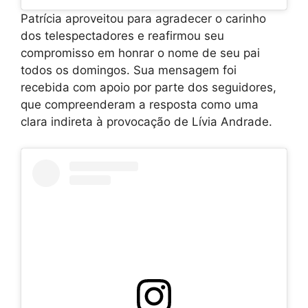
Patrícia aproveitou para agradecer o carinho
dos telespectadores e reafirmou seu
compromisso em honrar o nome de seu pai
todos os domingos. Sua mensagem foi
recebida com apoio por parte dos seguidores,
que compreenderam a resposta como uma
clara indireta à provocação de Lívia Andrade.