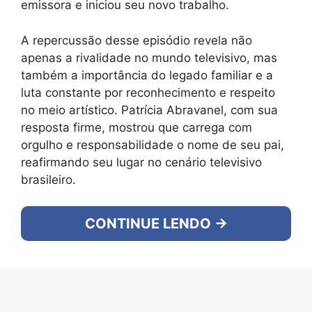
emissora e iniciou seu novo trabalho.
A repercussão desse episódio revela não
apenas a rivalidade no mundo televisivo, mas
também a importância do legado familiar e a
luta constante por reconhecimento e respeito
no meio artístico. Patrícia Abravanel, com sua
resposta firme, mostrou que carrega com
orgulho e responsabilidade o nome de seu pai,
reafirmando seu lugar no cenário televisivo
brasileiro.
CONTINUE LENDO →