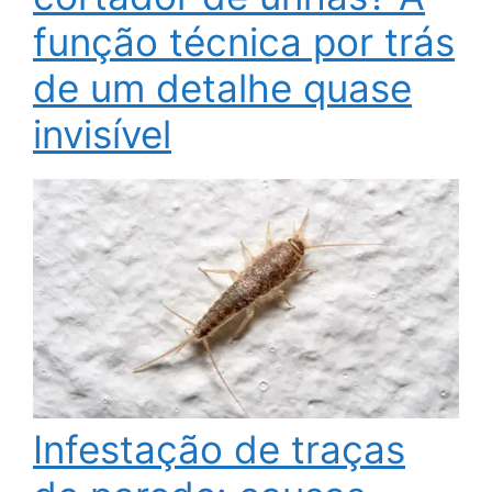
função técnica por trás
de um detalhe quase
invisível
Infestação de traças