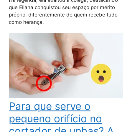
que Eliana conquistou seu espaço por mérito
próprio, diferentemente de quem recebe tudo
como herança.
Para que serve o
pequeno orifício no
cortador de unhas? A