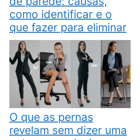
de parede: causas,
como identificar e o
que fazer para eliminar
O que as pernas
revelam sem dizer uma