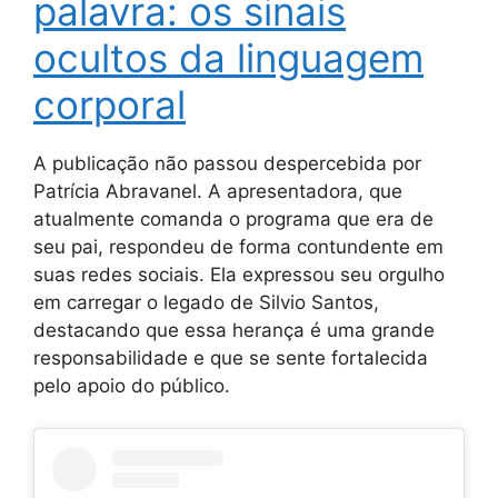
palavra: os sinais
ocultos da linguagem
corporal
A publicação não passou despercebida por
Patrícia Abravanel. A apresentadora, que
atualmente comanda o programa que era de
seu pai, respondeu de forma contundente em
suas redes sociais. Ela expressou seu orgulho
em carregar o legado de Silvio Santos,
destacando que essa herança é uma grande
responsabilidade e que se sente fortalecida
pelo apoio do público.