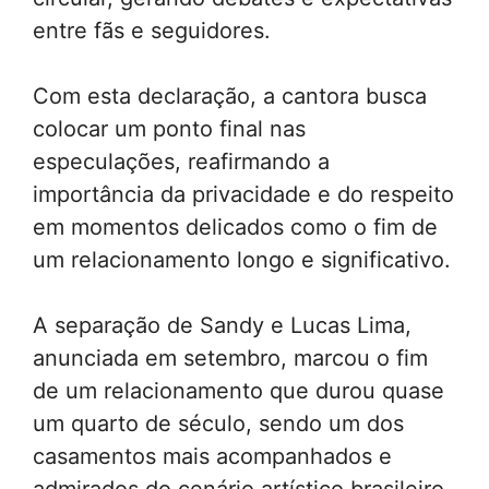
entre fãs e seguidores.
Com esta declaração, a cantora busca
colocar um ponto final nas
especulações, reafirmando a
importância da privacidade e do respeito
em momentos delicados como o fim de
um relacionamento longo e significativo.
A separação de Sandy e Lucas Lima,
anunciada em setembro, marcou o fim
de um relacionamento que durou quase
um quarto de século, sendo um dos
casamentos mais acompanhados e