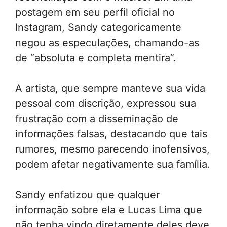
postagem em seu perfil oficial no
Instagram, Sandy categoricamente
negou as especulações, chamando-as
de “absoluta e completa mentira”.
A artista, que sempre manteve sua vida
pessoal com discrição, expressou sua
frustração com a disseminação de
informações falsas, destacando que tais
rumores, mesmo parecendo inofensivos,
podem afetar negativamente sua família.
Sandy enfatizou que qualquer
informação sobre ela e Lucas Lima que
não tenha vindo diretamente deles deve