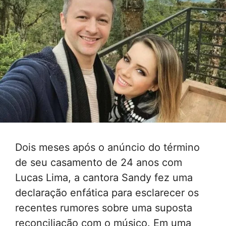
Dois meses após o anúncio do término
de seu casamento de 24 anos com
Lucas Lima, a cantora Sandy fez uma
declaração enfática para esclarecer os
recentes rumores sobre uma suposta
reconciliação com o músico. Em uma