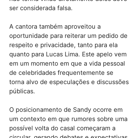
ser considerada falsa.
A cantora também aproveitou a
oportunidade para reiterar um pedido de
respeito e privacidade, tanto para ela
quanto para Lucas Lima. Este apelo vem
em um momento em que a vida pessoal
de celebridades frequentemente se
torna alvo de especulações e discussões
públicas.
O posicionamento de Sandy ocorre em
um contexto em que rumores sobre uma
possível volta do casal começaram a
circular, gerando debates e expectativas