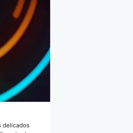
 delicados