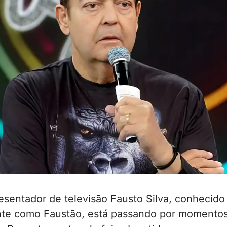
esentador de televisão Fausto Silva, conhecido
te como Faustão, está passando por momentos