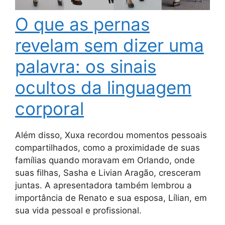
O que as pernas
revelam sem dizer uma
palavra: os sinais
ocultos da linguagem
corporal
Além disso, Xuxa recordou momentos pessoais
compartilhados, como a proximidade de suas
famílias quando moravam em Orlando, onde
suas filhas, Sasha e Livian Aragão, cresceram
juntas. A apresentadora também lembrou a
importância de Renato e sua esposa, Lílian, em
sua vida pessoal e profissional.