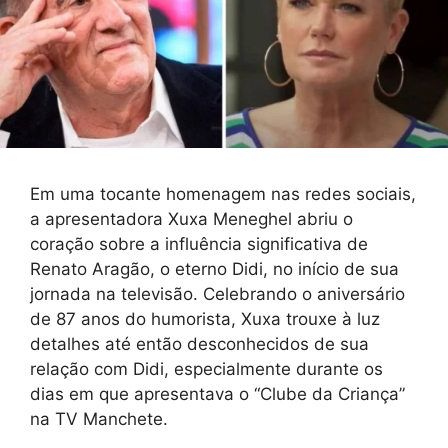
Em uma tocante homenagem nas redes sociais,
a apresentadora Xuxa Meneghel abriu o
coração sobre a influência significativa de
Renato Aragão, o eterno Didi, no início de sua
jornada na televisão. Celebrando o aniversário
de 87 anos do humorista, Xuxa trouxe à luz
detalhes até então desconhecidos de sua
relação com Didi, especialmente durante os
dias em que apresentava o “Clube da Criança”
na TV Manchete.