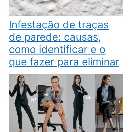
Infestação de traças
de parede: causas,
como identificar e o
que fazer para eliminar