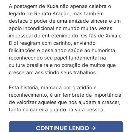
A postagem de Xuxa não apenas celebra o
legado de Renato Aragão, mas também
destaca o poder de uma amizade sincera e um
apoio incondicional no mundo muitas vezes
impessoal do entretenimento. Os fãs de Xuxa e
Didi reagiram com carinho, enviando
felicitações e desejando saúde ao humorista,
reconhecendo seu papel fundamental na
cultura brasileira e no coração de muitos que
cresceram assistindo seus trabalhos.
Esta história, marcada por gratidão e
reconhecimento, é um lembrete da importância
de valorizar aqueles que nos ajudam a crescer,
tanto na carreira quanto na vida pessoal.
CONTINUE LENDO →