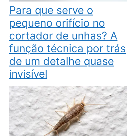
Para que serve o
pequeno orifício no
cortador de unhas? A
função técnica por trás
de um detalhe quase
invisível