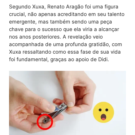
Segundo Xuxa, Renato Aragão foi uma figura
crucial, não apenas acreditando em seu talento
emergente, mas também sendo uma peça
chave para o sucesso que ela viria a alcançar
nos anos posteriores. A revelação veio
acompanhada de uma profunda gratidão, com
Xuxa ressaltando como essa fase de sua vida
foi fundamental, graças ao apoio de Didi.