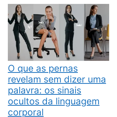
O que as pernas
revelam sem dizer uma
palavra: os sinais
ocultos da linguagem
corporal