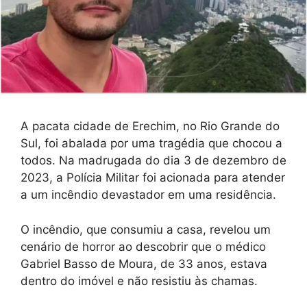
A pacata cidade de Erechim, no Rio Grande do
Sul, foi abalada por uma tragédia que chocou a
todos. Na madrugada do dia 3 de dezembro de
2023, a Polícia Militar foi acionada para atender
a um incêndio devastador em uma residência.
O incêndio, que consumiu a casa, revelou um
cenário de horror ao descobrir que o médico
Gabriel Basso de Moura, de 33 anos, estava
dentro do imóvel e não resistiu às chamas.