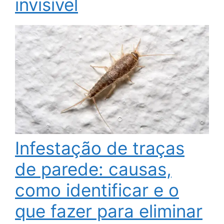
invisível
Infestação de traças
de parede: causas,
como identificar e o
que fazer para eliminar