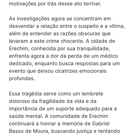
motivações por trás desse ato terrível.
As investigações agora se concentram em
desvendar a relação entre o suspeito e a vítima,
além de entender as razões obscuras que
levaram a este crime chocante. A cidade de
Erechim, conhecida por sua tranquilidade,
enfrenta agora a dor da perda de um médico
dedicado, enquanto busca respostas para um
evento que deixou cicatrizes emocionais
profundas.
Essa tragédia serve como um lembrete
doloroso da fragilidade da vida e da
importância de um suporte adequado para a
saúde mental. A comunidade de Erechim
continuará a honrar a memória de Gabriel
Basso de Moura, buscando justiça e tentando