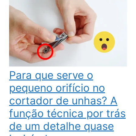
Para que serve o
pequeno orifício no
cortador de unhas? A
função técnica por trás
de um detalhe quase