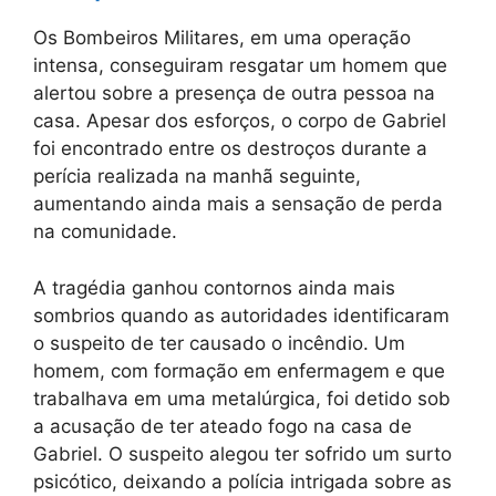
Os Bombeiros Militares, em uma operação
intensa, conseguiram resgatar um homem que
alertou sobre a presença de outra pessoa na
casa. Apesar dos esforços, o corpo de Gabriel
foi encontrado entre os destroços durante a
perícia realizada na manhã seguinte,
aumentando ainda mais a sensação de perda
na comunidade.
A tragédia ganhou contornos ainda mais
sombrios quando as autoridades identificaram
o suspeito de ter causado o incêndio. Um
homem, com formação em enfermagem e que
trabalhava em uma metalúrgica, foi detido sob
a acusação de ter ateado fogo na casa de
Gabriel. O suspeito alegou ter sofrido um surto
psicótico, deixando a polícia intrigada sobre as