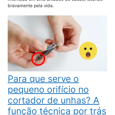
bravamente pela vida.
Para que serve o
pequeno orifício no
cortador de unhas? A
função técnica por trás