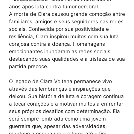
A morte de Clara causou grande comoção entre
familiares, amigos e seus seguidores nas redes
sociais. Conhecida por sua positividade e
resiliência, Clara inspirou muitos com sua luta
corajosa contra a doença. Homenagens
emocionantes inundaram as redes sociais,
destacando suas qualidades e a tristeza de sua
partida precoce.
O legado de Clara Voitena permanece vivo
através das lembranças e inspirações que
deixou. Sua história de luta e coragem continua
a tocar corações e a motivar muitos a enfrentar
seus próprios desafios com determinação. Ela
será sempre lembrada como uma jovem
guerreira que, apesar das adversidades,
manteve a esperança e a força até o fim.