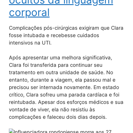
corporal
Complicações pós-cirúrgicas exigiram que Clara
fosse intubada e recebesse cuidados
intensivos na UTI.
Após apresentar uma melhora significativa,
Clara foi transferida para continuar seu
tratamento em outra unidade de saúde. No
entanto, durante a viagem, ela passou mal e
precisou ser internada novamente. Em estado
crítico, Clara sofreu uma parada cardíaca e foi
reintubada. Apesar dos esforços médicos e sua
vontade de viver, ela não resistiu às
complicações e faleceu dois dias depois.