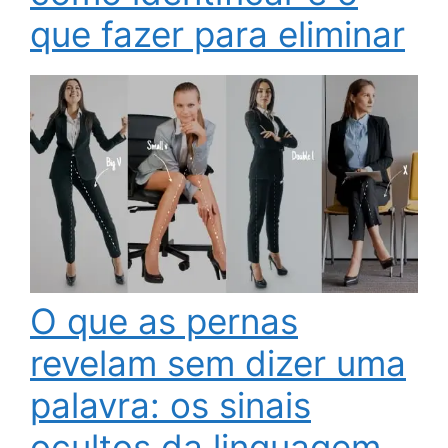
que fazer para eliminar
O que as pernas
revelam sem dizer uma
palavra: os sinais
ocultos da linguagem