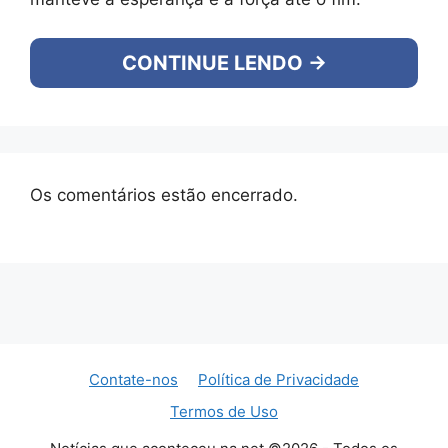
CONTINUE LENDO →
Os comentários estão encerrado.
Contate-nos
Política de Privacidade
Termos de Uso