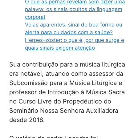
O que as pernas revelam sem dizer uma
palavra: os sinais ocultos da linguagem
corporal
Veias aparentes: sinal de boa forma ou
alerta para cuidados com a saúde?
Herpes-zóster: o que é, por que surge e
quais sinais exigem atenção
Sua contribuição para a música litúrgica
era notável, atuando como assessor da
Subcomissão para a Música Litúrgica e
professor de Introdução à Música Sacra
no Curso Livre do Propedêutico do
Seminário Nossa Senhora Auxiliadora
desde 2018.