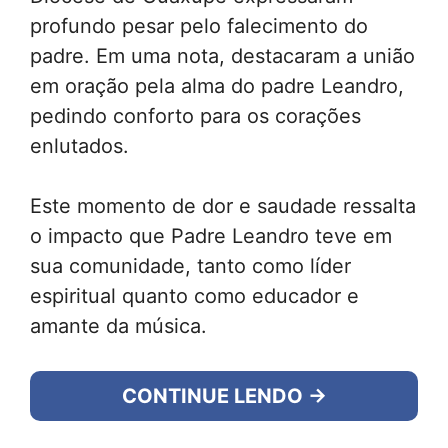
profundo pesar pelo falecimento do
padre. Em uma nota, destacaram a união
em oração pela alma do padre Leandro,
pedindo conforto para os corações
enlutados.
Este momento de dor e saudade ressalta
o impacto que Padre Leandro teve em
sua comunidade, tanto como líder
espiritual quanto como educador e
amante da música.
CONTINUE LENDO →