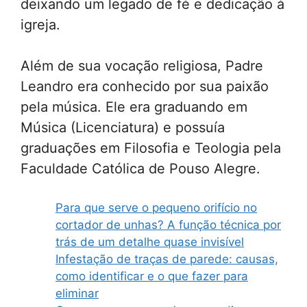
deixando um legado de fé e dedicação à
igreja.
Além de sua vocação religiosa, Padre
Leandro era conhecido por sua paixão
pela música. Ele era graduando em
Música (Licenciatura) e possuía
graduações em Filosofia e Teologia pela
Faculdade Católica de Pouso Alegre.
Para que serve o pequeno orifício no
cortador de unhas? A função técnica por
trás de um detalhe quase invisível
Infestação de traças de parede: causas,
como identificar e o que fazer para
eliminar