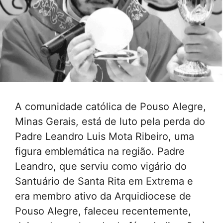
A comunidade católica de Pouso Alegre,
Minas Gerais, está de luto pela perda do
Padre Leandro Luis Mota Ribeiro, uma
figura emblemática na região. Padre
Leandro, que serviu como vigário do
Santuário de Santa Rita em Extrema e
era membro ativo da Arquidiocese de
Pouso Alegre, faleceu recentemente,