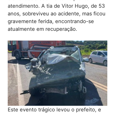
atendimento. A tia de Vitor Hugo, de 53
anos, sobreviveu ao acidente, mas ficou
gravemente ferida, encontrando-se
atualmente em recuperação.
Este evento trágico levou o prefeito, e