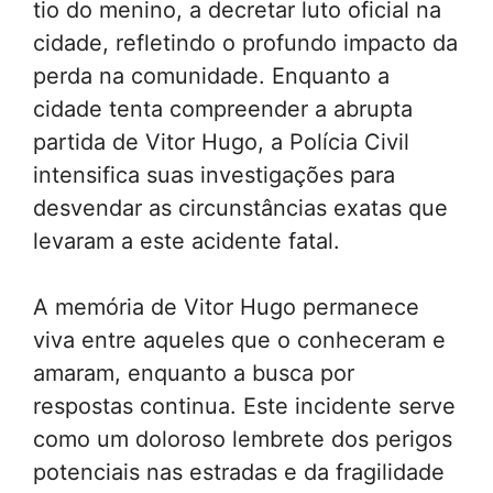
tio do menino, a decretar luto oficial na
cidade, refletindo o profundo impacto da
perda na comunidade. Enquanto a
cidade tenta compreender a abrupta
partida de Vitor Hugo, a Polícia Civil
intensifica suas investigações para
desvendar as circunstâncias exatas que
levaram a este acidente fatal.
A memória de Vitor Hugo permanece
viva entre aqueles que o conheceram e
amaram, enquanto a busca por
respostas continua. Este incidente serve
como um doloroso lembrete dos perigos
potenciais nas estradas e da fragilidade