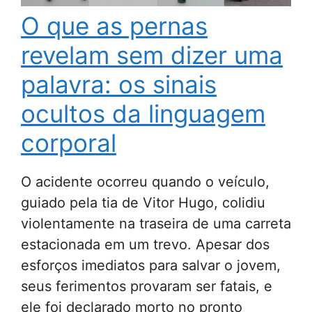
O que as pernas
revelam sem dizer uma
palavra: os sinais
ocultos da linguagem
corporal
O acidente ocorreu quando o veículo,
guiado pela tia de Vitor Hugo, colidiu
violentamente na traseira de uma carreta
estacionada em um trevo. Apesar dos
esforços imediatos para salvar o jovem,
seus ferimentos provaram ser fatais, e
ele foi declarado morto no pronto