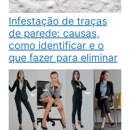
Infestação de traças
de parede: causas,
como identificar e o
que fazer para eliminar