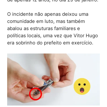
O incidente não apenas deixou uma
comunidade em luto, mas também
abalou as estruturas familiares e
políticas locais, uma vez que Vitor Hugo
era sobrinho do prefeito em exercício.