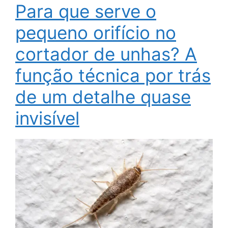
Para que serve o
pequeno orifício no
cortador de unhas? A
função técnica por trás
de um detalhe quase
invisível