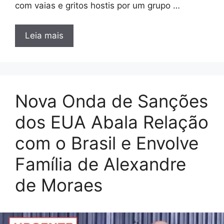
com vaias e gritos hostis por um grupo …
Leia mais
Nova Onda de Sanções
dos EUA Abala Relação
com o Brasil e Envolve
Família de Alexandre
de Moraes