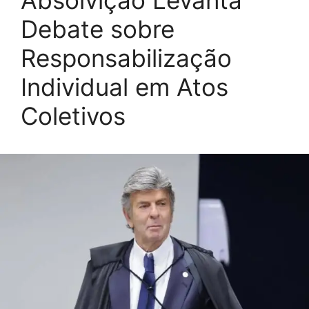
Debate sobre
Responsabilização
Individual em Atos
Coletivos