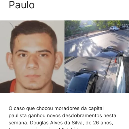
Paulo
O caso que chocou moradores da capital
paulista ganhou novos desdobramentos nesta
semana. Douglas Alves da Silva, de 26 anos,