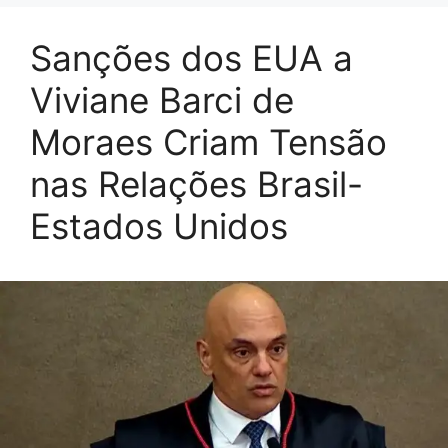
Sanções dos EUA a
Viviane Barci de
Moraes Criam Tensão
nas Relações Brasil-
Estados Unidos