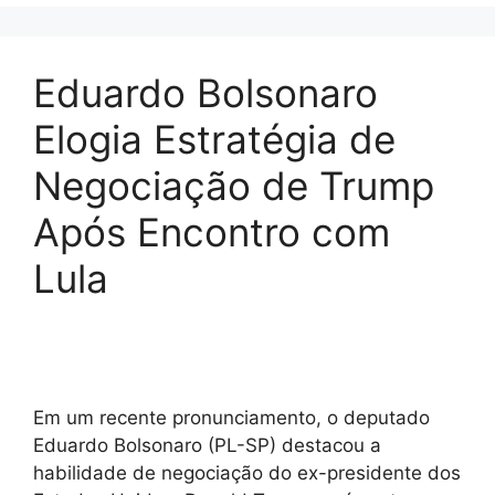
Eduardo Bolsonaro
Elogia Estratégia de
Negociação de Trump
Após Encontro com
Lula
Em um recente pronunciamento, o deputado
Eduardo Bolsonaro (PL-SP) destacou a
habilidade de negociação do ex-presidente dos