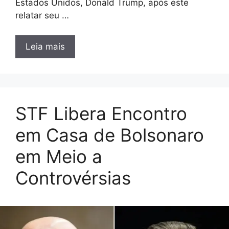
Estados Unidos, Donald Trump, após este
relatar seu …
Leia mais
STF Libera Encontro
em Casa de Bolsonaro
em Meio a
Controvérsias