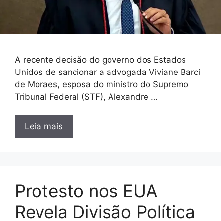
A recente decisão do governo dos Estados
Unidos de sancionar a advogada Viviane Barci
de Moraes, esposa do ministro do Supremo
Tribunal Federal (STF), Alexandre …
Leia mais
Protesto nos EUA
Revela Divisão Política