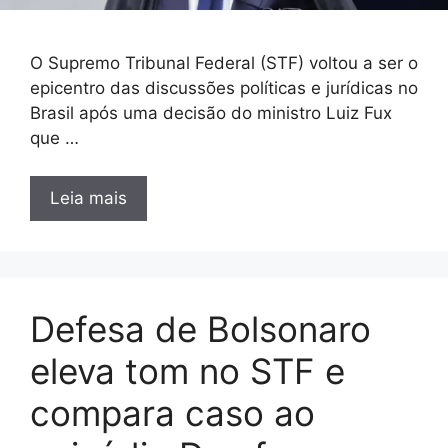
O Supremo Tribunal Federal (STF) voltou a ser o
epicentro das discussões políticas e jurídicas no
Brasil após uma decisão do ministro Luiz Fux
que …
Leia mais
Defesa de Bolsonaro
eleva tom no STF e
compara caso ao