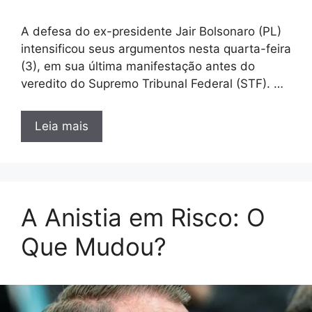
A defesa do ex-presidente Jair Bolsonaro (PL)
intensificou seus argumentos nesta quarta-feira
(3), em sua última manifestação antes do
veredito do Supremo Tribunal Federal (STF). …
Leia mais
A Anistia em Risco: O
Que Mudou?