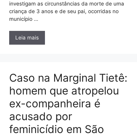
investigam as circunstâncias da morte de uma
criança de 3 anos e de seu pai, ocorridas no
município …
Leia mais
Caso na Marginal Tietê:
homem que atropelou
ex-companheira é
acusado por
feminicídio em São