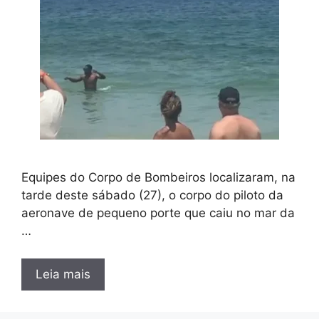
Equipes do Corpo de Bombeiros localizaram, na
tarde deste sábado (27), o corpo do piloto da
aeronave de pequeno porte que caiu no mar da
…
Leia mais