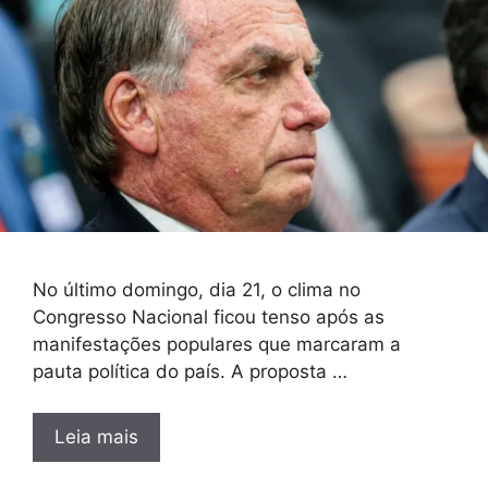
No último domingo, dia 21, o clima no
Congresso Nacional ficou tenso após as
manifestações populares que marcaram a
pauta política do país. A proposta …
Leia mais