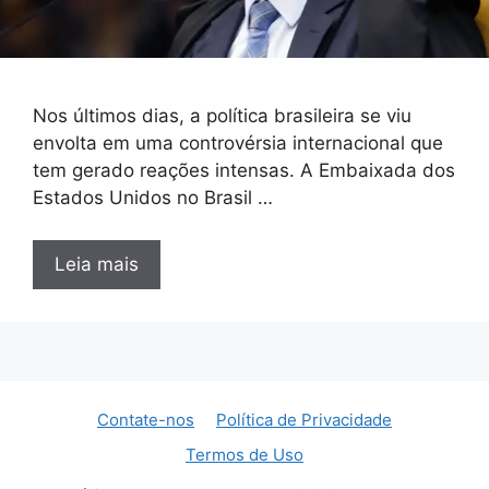
Nos últimos dias, a política brasileira se viu
envolta em uma controvérsia internacional que
tem gerado reações intensas. A Embaixada dos
Estados Unidos no Brasil …
Leia mais
Contate-nos
Política de Privacidade
Termos de Uso