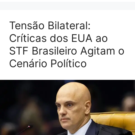
Tensão Bilateral:
Críticas dos EUA ao
STF Brasileiro Agitam o
Cenário Político