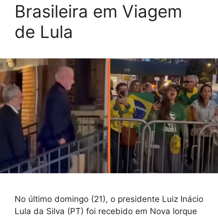
Brasileira em Viagem
de Lula
No último domingo (21), o presidente Luiz Inácio
Lula da Silva (PT) foi recebido em Nova Iorque