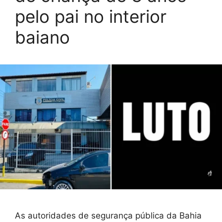
pelo pai no interior
baiano
As autoridades de segurança pública da Bahia