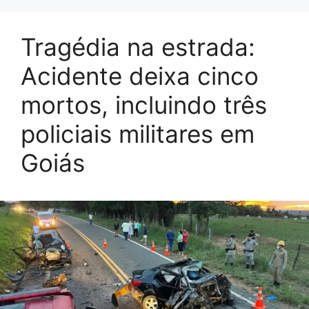
Tragédia na estrada:
Acidente deixa cinco
mortos, incluindo três
policiais militares em
Goiás