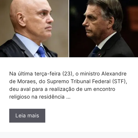
Na última terça-feira (23), o ministro Alexandre
de Moraes, do Supremo Tribunal Federal (STF),
deu aval para a realização de um encontro
religioso na residência …
Leia mais