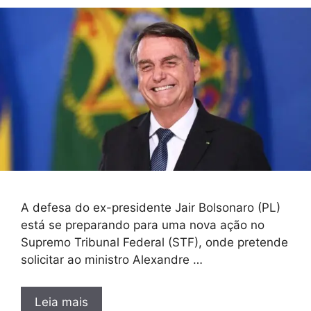
A defesa do ex-presidente Jair Bolsonaro (PL)
está se preparando para uma nova ação no
Supremo Tribunal Federal (STF), onde pretende
solicitar ao ministro Alexandre …
Leia mais