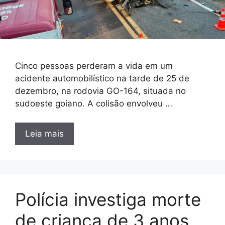
Cinco pessoas perderam a vida em um
acidente automobilístico na tarde de 25 de
dezembro, na rodovia GO-164, situada no
sudoeste goiano. A colisão envolveu …
Leia mais
Polícia investiga morte
de criança de 3 anos