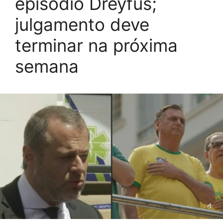
episódio Dreyfus;
julgamento deve
terminar na próxima
semana