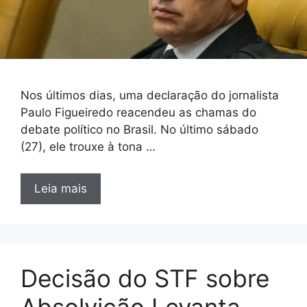
Nos últimos dias, uma declaração do jornalista
Paulo Figueiredo reacendeu as chamas do
debate político no Brasil. No último sábado
(27), ele trouxe à tona …
Leia mais
Decisão do STF sobre
Absolvição Levanta