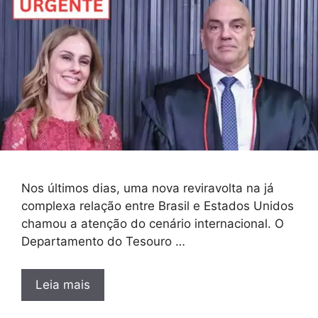
Nos últimos dias, uma nova reviravolta na já
complexa relação entre Brasil e Estados Unidos
chamou a atenção do cenário internacional. O
Departamento do Tesouro …
Leia mais