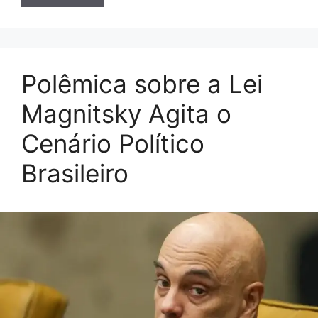
Polêmica sobre a Lei
Magnitsky Agita o
Cenário Político
Brasileiro