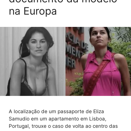
na Europa
A localização de um passaporte de Eliza
Samudio em um apartamento em Lisboa,
Portugal, trouxe o caso de volta ao centro das