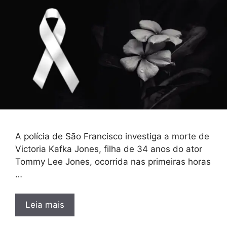
A polícia de São Francisco investiga a morte de
Victoria Kafka Jones, filha de 34 anos do ator
Tommy Lee Jones, ocorrida nas primeiras horas
…
Leia mais