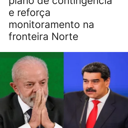
plano de contingência
e reforça
monitoramento na
fronteira Norte