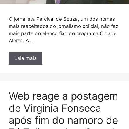
O jornalista Percival de Souza, um dos nomes
mais respeitados do jornalismo policial, não faz
mais parte do elenco fixo do programa Cidade
Alerta. A …
Leia mais
Web reage a postagem
de Virginia Fonseca
após fim do namoro de