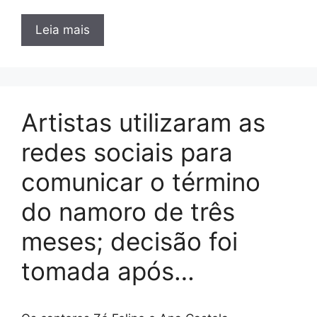
Leia mais
Artistas utilizaram as
redes sociais para
comunicar o término
do namoro de três
meses; decisão foi
tomada após…