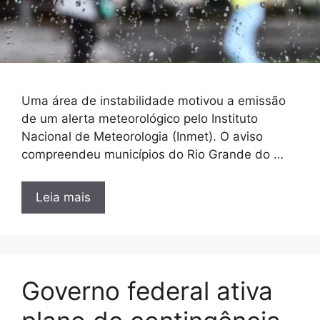
Uma área de instabilidade motivou a emissão
de um alerta meteorológico pelo Instituto
Nacional de Meteorologia (Inmet). O aviso
compreendeu municípios do Rio Grande do …
Leia mais
Governo federal ativa