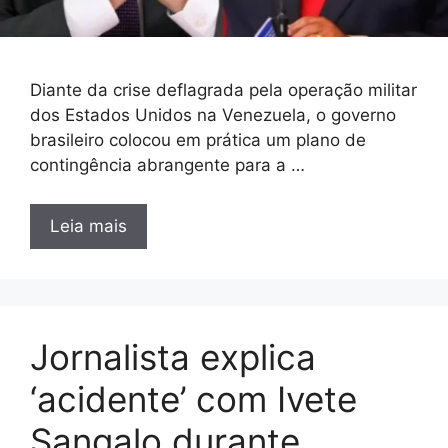
Diante da crise deflagrada pela operação militar
dos Estados Unidos na Venezuela, o governo
brasileiro colocou em prática um plano de
contingência abrangente para a …
Leia mais
Jornalista explica
‘acidente’ com Ivete
Sangalo durante