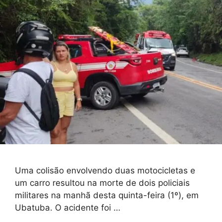
Uma colisão envolvendo duas motocicletas e
um carro resultou na morte de dois policiais
militares na manhã desta quinta-feira (1º), em
Ubatuba. O acidente foi …