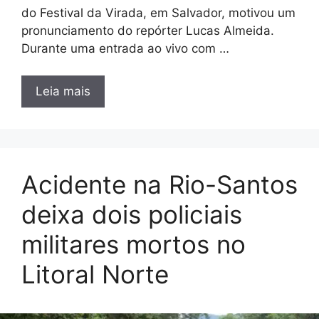
do Festival da Virada, em Salvador, motivou um
pronunciamento do repórter Lucas Almeida.
Durante uma entrada ao vivo com …
Leia mais
Acidente na Rio-Santos
deixa dois policiais
militares mortos no
Litoral Norte