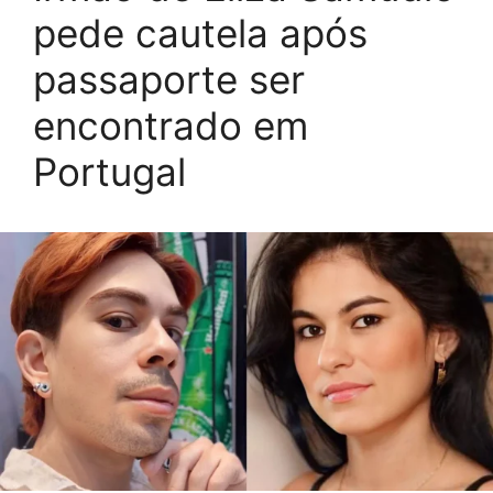
pede cautela após
passaporte ser
encontrado em
Portugal