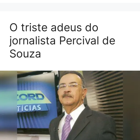
O triste adeus do
jornalista Percival de
Souza