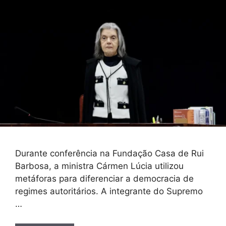
Durante conferência na Fundação Casa de Rui
Barbosa, a ministra Cármen Lúcia utilizou
metáforas para diferenciar a democracia de
regimes autoritários. A integrante do Supremo
…