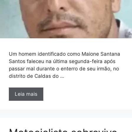
Um homem identificado como Maione Santana
Santos faleceu na última segunda-feira após
passar mal durante o enterro de seu irmão, no
distrito de Caldas do …
Leia mais