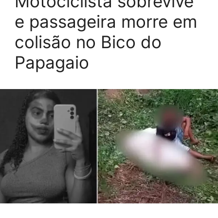
Motociclista sobrevive
e passageira morre em
colisão no Bico do
Papagaio