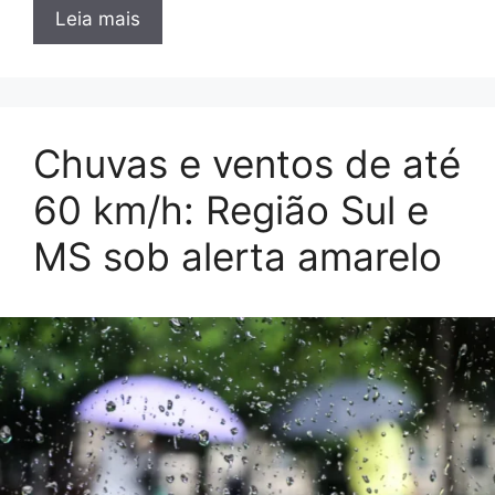
Leia mais
Chuvas e ventos de até
60 km/h: Região Sul e
MS sob alerta amarelo