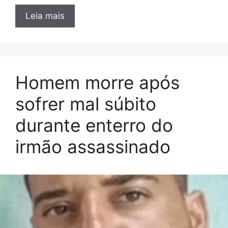
Leia mais
Homem morre após
sofrer mal súbito
durante enterro do
irmão assassinado