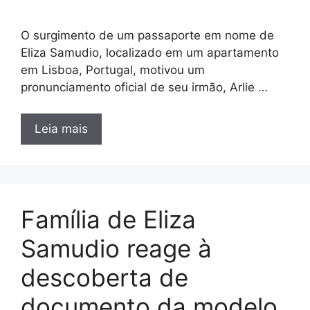
O surgimento de um passaporte em nome de
Eliza Samudio, localizado em um apartamento
em Lisboa, Portugal, motivou um
pronunciamento oficial de seu irmão, Arlie …
Leia mais
Família de Eliza
Samudio reage à
descoberta de
documento da modelo