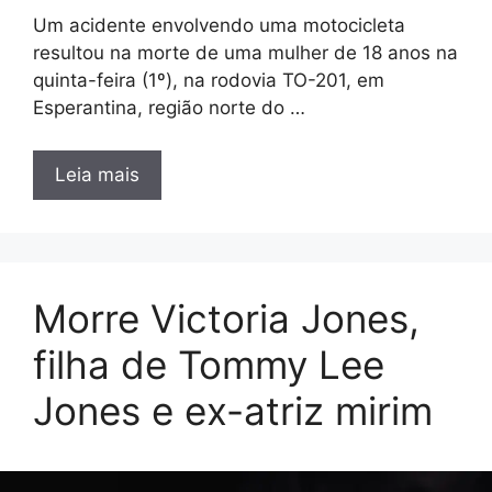
Um acidente envolvendo uma motocicleta
resultou na morte de uma mulher de 18 anos na
quinta-feira (1º), na rodovia TO-201, em
Esperantina, região norte do …
Leia mais
Morre Victoria Jones,
filha de Tommy Lee
Jones e ex-atriz mirim