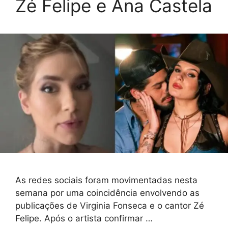
Zé Felipe e Ana Castela
As redes sociais foram movimentadas nesta
semana por uma coincidência envolvendo as
publicações de Virginia Fonseca e o cantor Zé
Felipe. Após o artista confirmar …