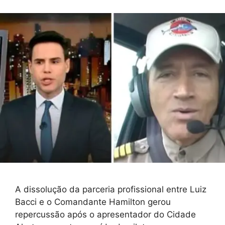
A dissolução da parceria profissional entre Luiz
Bacci e o Comandante Hamilton gerou
repercussão após o apresentador do Cidade