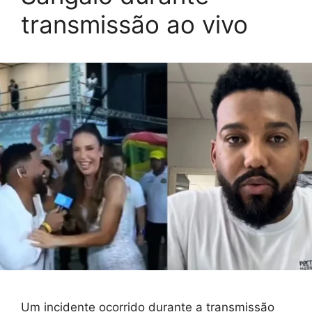
transmissão ao vivo
Um incidente ocorrido durante a transmissão