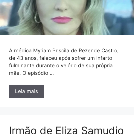
A médica Myriam Priscila de Rezende Castro,
de 43 anos, faleceu após sofrer um infarto
fulminante durante o velório de sua própria
mãe. O episódio …
Leia mais
Irmão de Eliza Samudio