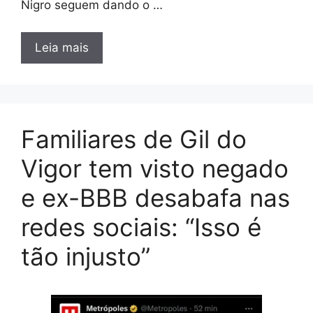
Nigro seguem dando o …
Leia mais
Familiares de Gil do
Vigor tem visto negado
e ex-BBB desabafa nas
redes sociais: “Isso é
tão injusto”