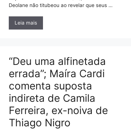
Deolane não titubeou ao revelar que seus …
Leia mais
“Deu uma alfinetada
errada”; Maíra Cardi
comenta suposta
indireta de Camila
Ferreira, ex-noiva de
Thiago Nigro