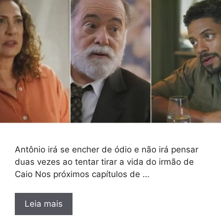
Antônio irá se encher de ódio e não irá pensar
duas vezes ao tentar tirar a vida do irmão de
Caio Nos próximos capítulos de …
Leia mais