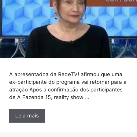
A apresentadoa da RedeTV! afirmou que uma
ex-participante do programa vai retornar para a
atração Após a confirmação dos participantes
de A Fazenda 15, reality show …
Leia mais