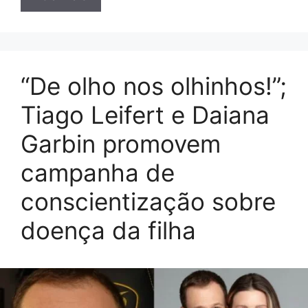
“De olho nos olhinhos!”;
Tiago Leifert e Daiana
Garbin promovem
campanha de
conscientização sobre
doença da filha