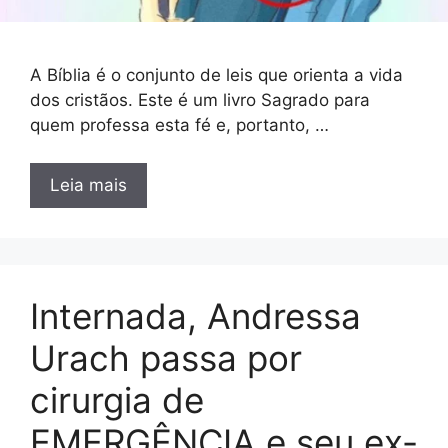
A Bíblia é o conjunto de leis que orienta a vida
dos cristãos. Este é um livro Sagrado para
quem professa esta fé e, portanto, …
Leia mais
Internada, Andressa
Urach passa por
cirurgia de
EMERGÊNCIA e seu ex-