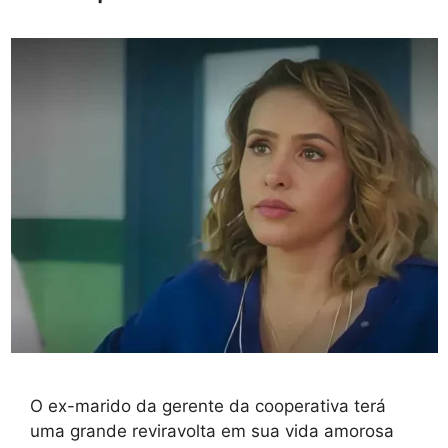
O ex-marido da gerente da cooperativa terá
uma grande reviravolta em sua vida amorosa