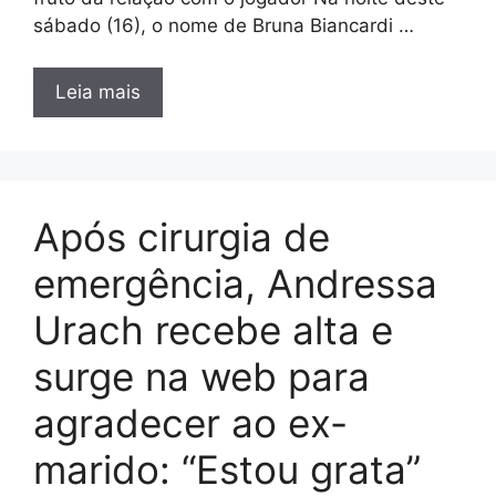
sábado (16), o nome de Bruna Biancardi …
Leia mais
Após cirurgia de
emergência, Andressa
Urach recebe alta e
surge na web para
agradecer ao ex-
marido: “Estou grata”