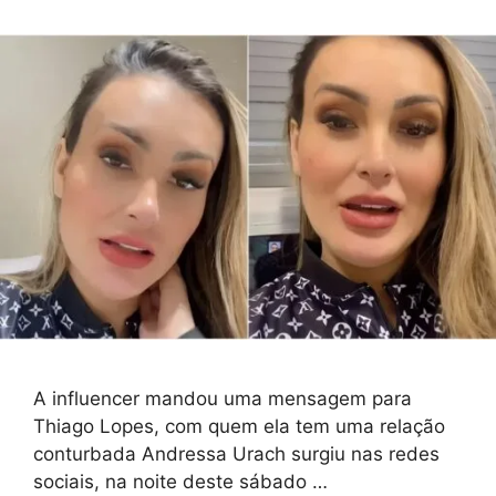
A influencer mandou uma mensagem para
Thiago Lopes, com quem ela tem uma relação
conturbada Andressa Urach surgiu nas redes
sociais, na noite deste sábado …