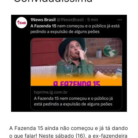
A Fazenda 15 ainda não começou e já tá dando
o que falar! Neste sábado (16), a ex-fazendeira