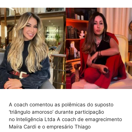
A coach comentou as polêmicas do suposto
‘triângulo amoroso’ durante participação
no Inteligência Ltda A coach de emagrecimento
Maíra Cardi e o empresário Thiago