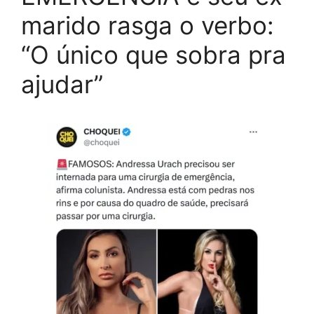
marido rasga o verbo:
“O único que sobra pra
ajudar”