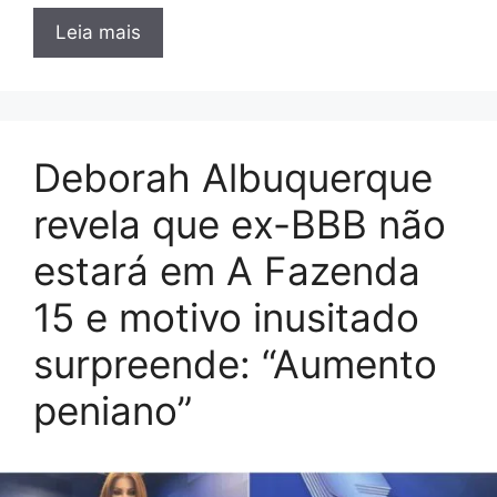
Leia mais
Deborah Albuquerque
revela que ex-BBB não
estará em A Fazenda
15 e motivo inusitado
surpreende: “Aumento
peniano”