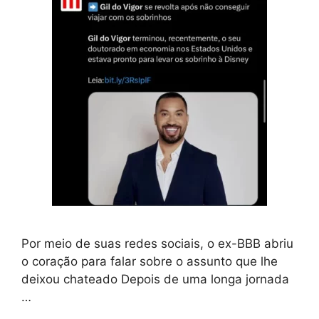
Por meio de suas redes sociais, o ex-BBB abriu
o coração para falar sobre o assunto que lhe
deixou chateado Depois de uma longa jornada
…