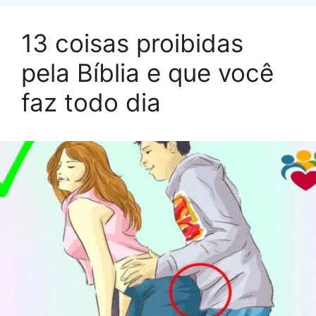
13 coisas proibidas
pela Bíblia e que você
faz todo dia