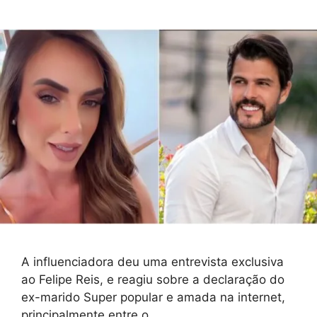
A influenciadora deu uma entrevista exclusiva
ao Felipe Reis, e reagiu sobre a declaração do
ex-marido Super popular e amada na internet,
principalmente entre o …