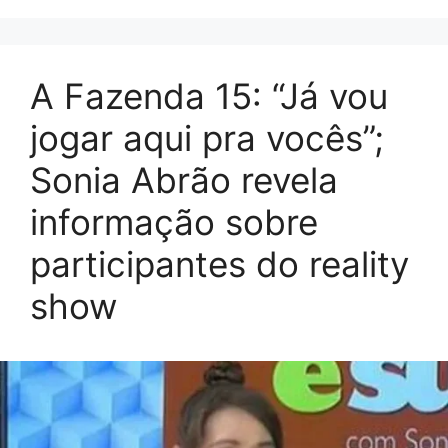
A Fazenda 15: “Já vou
jogar aqui pra vocês”;
Sonia Abrão revela
informação sobre
participantes do reality
show