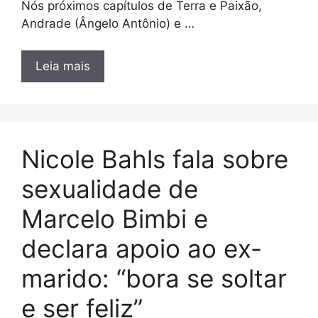
Nós próximos capítulos de Terra e Paixão,
Andrade (Ângelo Antônio) e …
Leia mais
Nicole Bahls fala sobre
sexualidade de
Marcelo Bimbi e
declara apoio ao ex-
marido: “bora se soltar
e ser feliz”