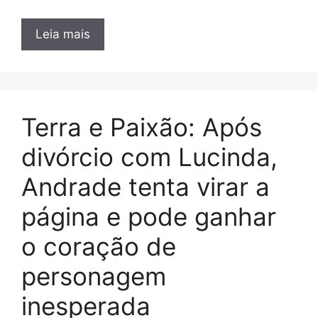
Leia mais
Terra e Paixão: Após
divórcio com Lucinda,
Andrade tenta virar a
página e pode ganhar
o coração de
personagem
inesperada