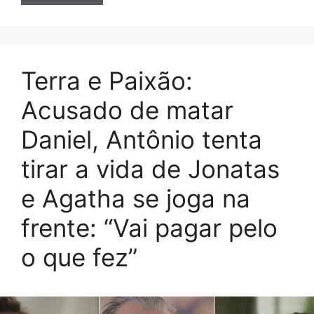
Terra e Paixão:
Acusado de matar
Daniel, Antônio tenta
tirar a vida de Jonatas
e Agatha se joga na
frente: “Vai pagar pelo
o que fez”