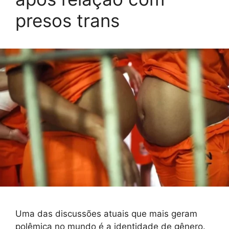
presos trans
Uma das discussões atuais que mais geram
polêmica no mundo é a identidade de gênero.