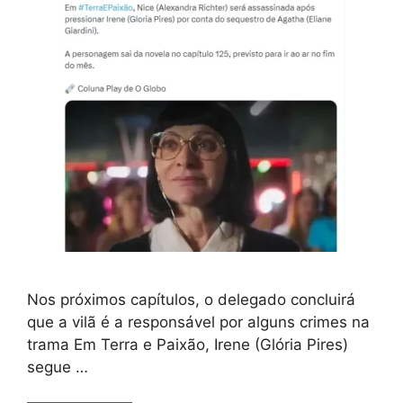
Nos próximos capítulos, o delegado concluirá
que a vilã é a responsável por alguns crimes na
trama Em Terra e Paixão, Irene (Glória Pires)
segue …