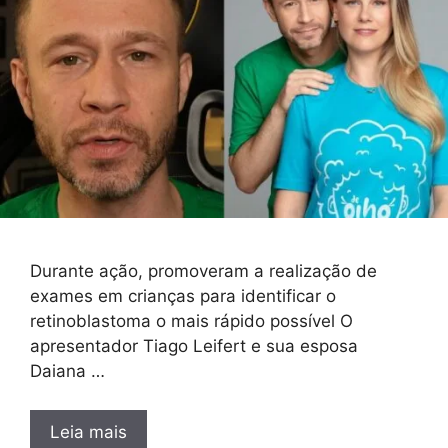
Durante ação, promoveram a realização de
exames em crianças para identificar o
retinoblastoma o mais rápido possível O
apresentador Tiago Leifert e sua esposa
Daiana …
Leia mais