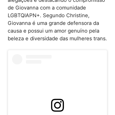
de Giovanna com a comunidade
LGBTQIAPN+. Segundo Christine,
Giovanna é uma grande defensora da
causa e possui um amor genuíno pela
beleza e diversidade das mulheres trans.