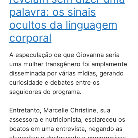
palavra: os sinais
ocultos da linguagem
corporal
A especulação de que Giovanna seria
uma mulher transgênero foi amplamente
disseminada por várias mídias, gerando
curiosidade e debates entre os
seguidores do programa.
Entretanto, Marcelle Christine, sua
assessora e nutricionista, esclareceu os
boatos em uma entrevista, negando as
alegações e destacando o compromisso