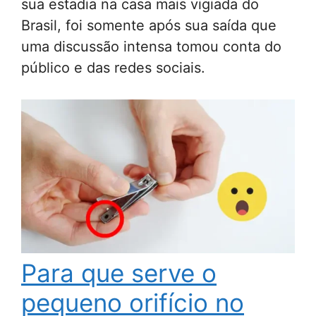
sua estadia na casa mais vigiada do
Brasil, foi somente após sua saída que
uma discussão intensa tomou conta do
público e das redes sociais.
Para que serve o
pequeno orifício no