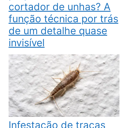
cortador de unhas? A
função técnica por trás
de um detalhe quase
invisível
Infestação de traças