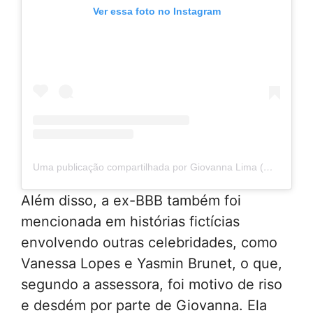
Ver essa foto no Instagram
Uma publicação compartilhada por Giovanna Lima (@giovannallima)
Além disso, a ex-BBB também foi
mencionada em histórias fictícias
envolvendo outras celebridades, como
Vanessa Lopes e Yasmin Brunet, o que,
segundo a assessora, foi motivo de riso
e desdém por parte de Giovanna. Ela