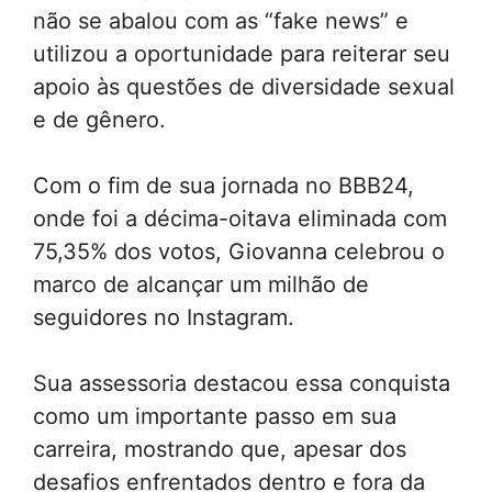
não se abalou com as “fake news” e
utilizou a oportunidade para reiterar seu
apoio às questões de diversidade sexual
e de gênero.
Com o fim de sua jornada no BBB24,
onde foi a décima-oitava eliminada com
75,35% dos votos, Giovanna celebrou o
marco de alcançar um milhão de
seguidores no Instagram.
Sua assessoria destacou essa conquista
como um importante passo em sua
carreira, mostrando que, apesar dos
desafios enfrentados dentro e fora da