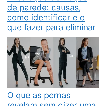
de parede: causas,
como identificar e o
que fazer para eliminar
O que as pernas
revelam sem dizer uma