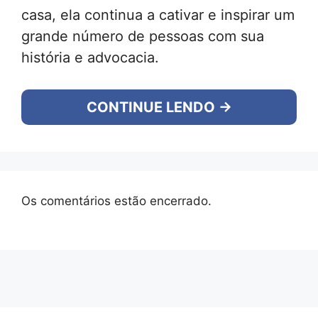
casa, ela continua a cativar e inspirar um
grande número de pessoas com sua
história e advocacia.
CONTINUE LENDO →
Os comentários estão encerrado.