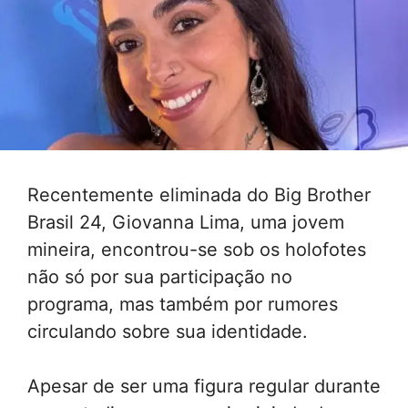
Recentemente eliminada do Big Brother
Brasil 24, Giovanna Lima, uma jovem
mineira, encontrou-se sob os holofotes
não só por sua participação no
programa, mas também por rumores
circulando sobre sua identidade.
Apesar de ser uma figura regular durante