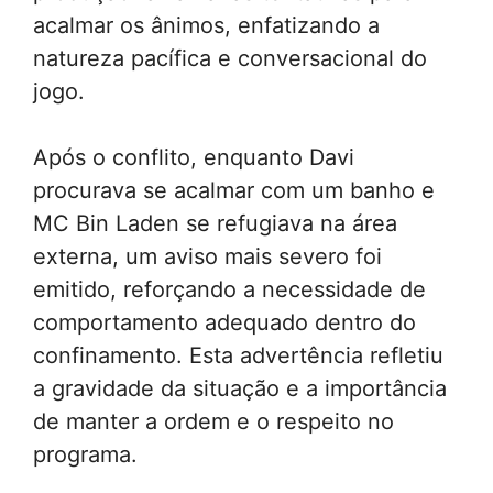
acalmar os ânimos, enfatizando a
natureza pacífica e conversacional do
jogo.
Após o conflito, enquanto Davi
procurava se acalmar com um banho e
MC Bin Laden se refugiava na área
externa, um aviso mais severo foi
emitido, reforçando a necessidade de
comportamento adequado dentro do
confinamento. Esta advertência refletiu
a gravidade da situação e a importância
de manter a ordem e o respeito no
programa.