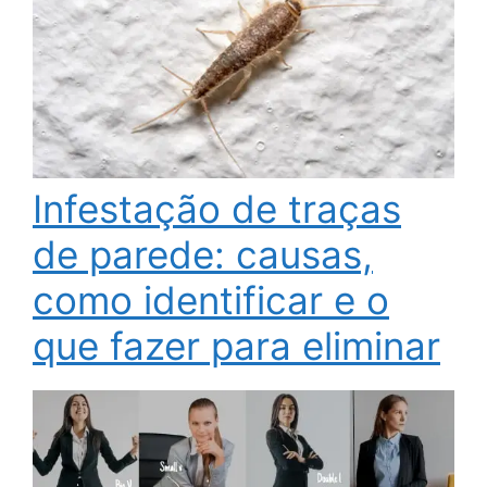
Infestação de traças
de parede: causas,
como identificar e o
que fazer para eliminar