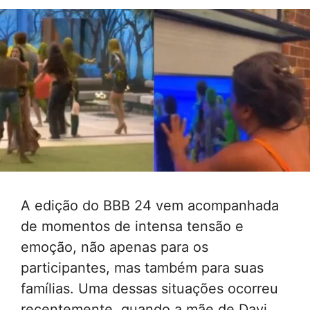
A edição do BBB 24 vem acompanhada
de momentos de intensa tensão e
emoção, não apenas para os
participantes, mas também para suas
famílias. Uma dessas situações ocorreu
recentemente, quando a mãe de Davi,