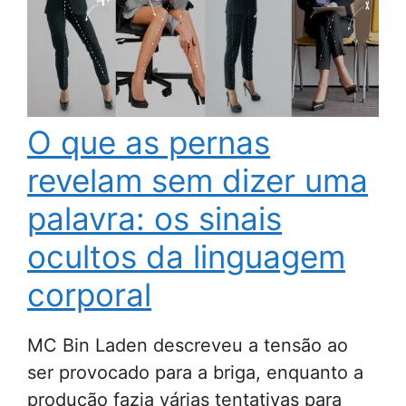
O que as pernas
revelam sem dizer uma
palavra: os sinais
ocultos da linguagem
corporal
MC Bin Laden descreveu a tensão ao
ser provocado para a briga, enquanto a
produção fazia várias tentativas para