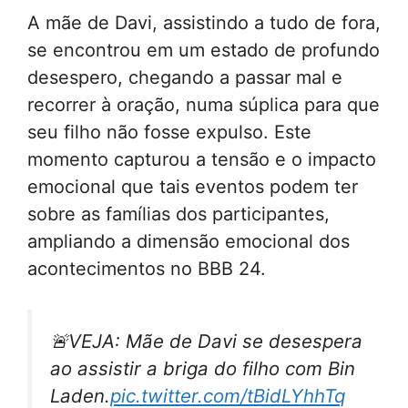
A mãe de Davi, assistindo a tudo de fora,
se encontrou em um estado de profundo
desespero, chegando a passar mal e
recorrer à oração, numa súplica para que
seu filho não fosse expulso. Este
momento capturou a tensão e o impacto
emocional que tais eventos podem ter
sobre as famílias dos participantes,
ampliando a dimensão emocional dos
acontecimentos no BBB 24.
🚨VEJA: Mãe de Davi se desespera
ao assistir a briga do filho com Bin
Laden.
pic.twitter.com/tBidLYhhTq