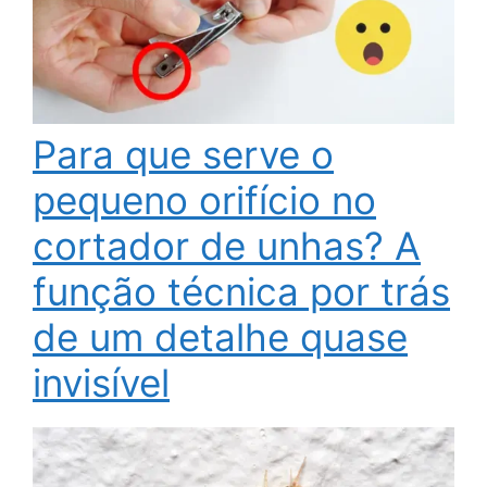
Para que serve o
pequeno orifício no
cortador de unhas? A
função técnica por trás
de um detalhe quase
invisível