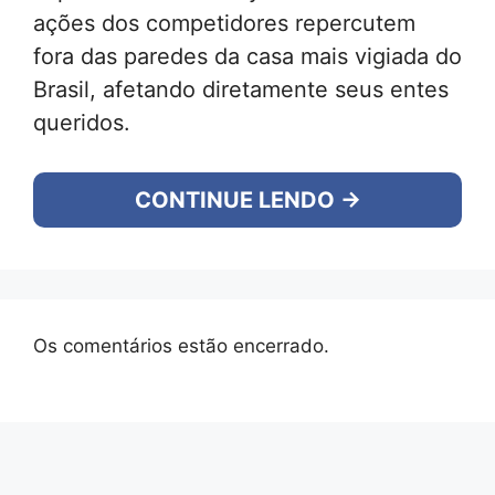
ações dos competidores repercutem
fora das paredes da casa mais vigiada do
Brasil, afetando diretamente seus entes
queridos.
CONTINUE LENDO →
Os comentários estão encerrado.