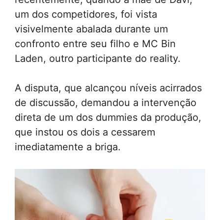
um dos competidores, foi vista
visivelmente abalada durante um
confronto entre seu filho e MC Bin
Laden, outro participante do reality.
A disputa, que alcançou níveis acirrados
de discussão, demandou a intervenção
direta de um dos dummies da produção,
que instou os dois a cessarem
imediatamente a briga.