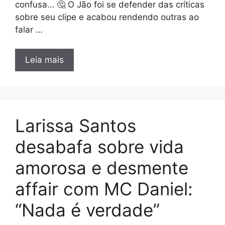
confusa… 🤔 O Jão foi se defender das críticas
sobre seu clipe e acabou rendendo outras ao
falar …
Leia mais
Larissa Santos
desabafa sobre vida
amorosa e desmente
affair com MC Daniel:
“Nada é verdade”