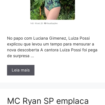
No papo com Luciana Gimenez, Luiza Possi
explicou que levou um tempo para mensurar a
nova descoberta A cantora Luiza Possi foi pega
de surpresa …
Leia mais
MC Ryan SP emplaca