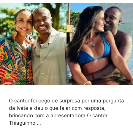
O cantor foi pego de surpresa por uma pergunta
da Ivete e deu o que falar com resposta,
brincando com a apresentadora O cantor
Thiaguinho …