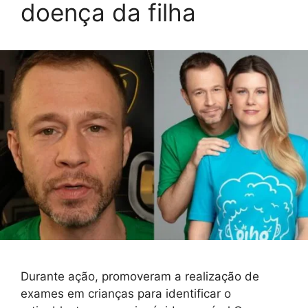
doença da filha
Durante ação, promoveram a realização de
exames em crianças para identificar o