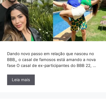
Dando novo passo em relação que nasceu no
BBB,, o casal de famosos está amando a nova
fase O casal de ex-participantes do BBB 22, …
Leia mais