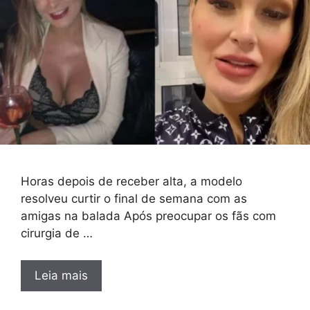
Horas depois de receber alta, a modelo
resolveu curtir o final de semana com as
amigas na balada Após preocupar os fãs com
cirurgia de …
Leia mais