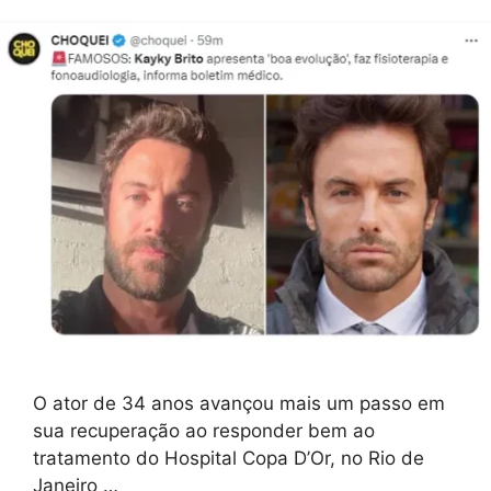
O ator de 34 anos avançou mais um passo em
sua recuperação ao responder bem ao
tratamento do Hospital Copa D’Or, no Rio de
Janeiro …