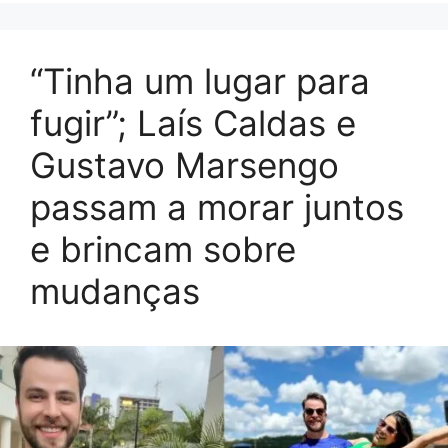
“Tinha um lugar para
fugir”; Laís Caldas e
Gustavo Marsengo
passam a morar juntos
e brincam sobre
mudanças