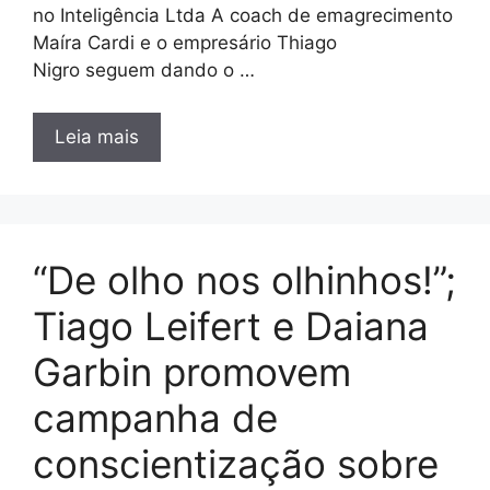
no Inteligência Ltda A coach de emagrecimento
Maíra Cardi e o empresário Thiago
Nigro seguem dando o …
Leia mais
“De olho nos olhinhos!”;
Tiago Leifert e Daiana
Garbin promovem
campanha de
conscientização sobre