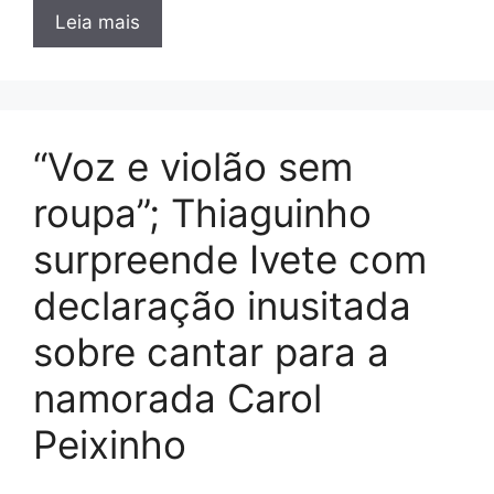
Leia mais
“Voz e violão sem
roupa”; Thiaguinho
surpreende Ivete com
declaração inusitada
sobre cantar para a
namorada Carol
Peixinho