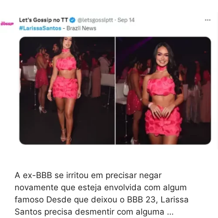
A ex-BBB se irritou em precisar negar
novamente que esteja envolvida com algum
famoso Desde que deixou o BBB 23, Larissa
Santos precisa desmentir com alguma …