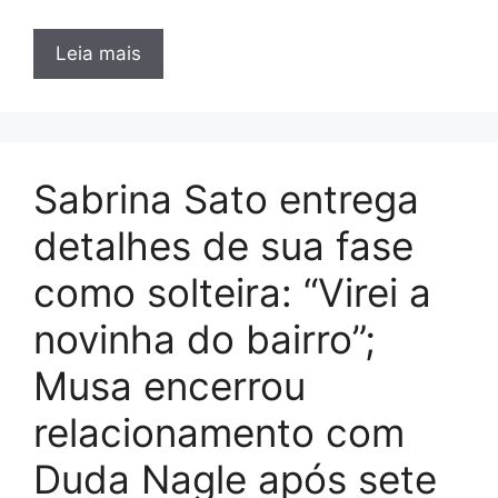
Leia mais
Sabrina Sato entrega
detalhes de sua fase
como solteira: “Virei a
novinha do bairro”;
Musa encerrou
relacionamento com
Duda Nagle após sete