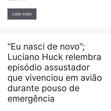
Leia mais
“Eu nasci de novo”;
Luciano Huck relembra
episódio assustador
que vivenciou em avião
durante pouso de
emergência