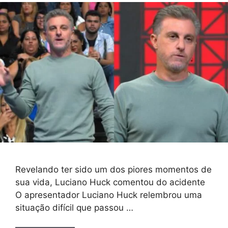
Revelando ter sido um dos piores momentos de
sua vida, Luciano Huck comentou do acidente
O apresentador Luciano Huck relembrou uma
situação difícil que passou …