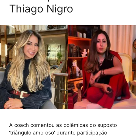
Thiago Nigro
A coach comentou as polêmicas do suposto
‘triângulo amoroso’ durante participação