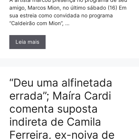
amigo, Marcos Mion, no último sábado (16) Em
sua estreia como convidada no programa
“Caldeirão com Mion”, …
Leia mais
“Deu uma alfinetada
errada”; Maíra Cardi
comenta suposta
indireta de Camila
Ferreira, ex-noiva de