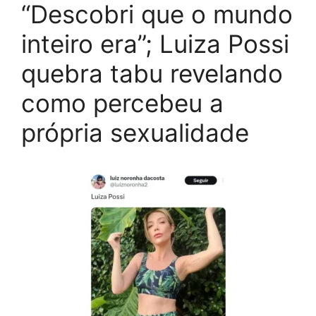
“Descobri que o mundo
inteiro era”; Luiza Possi
quebra tabu revelando
como percebeu a
própria sexualidade