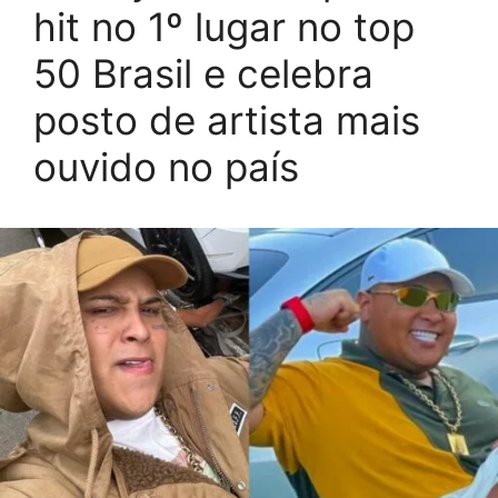
hit no 1º lugar no top
50 Brasil e celebra
posto de artista mais
ouvido no país