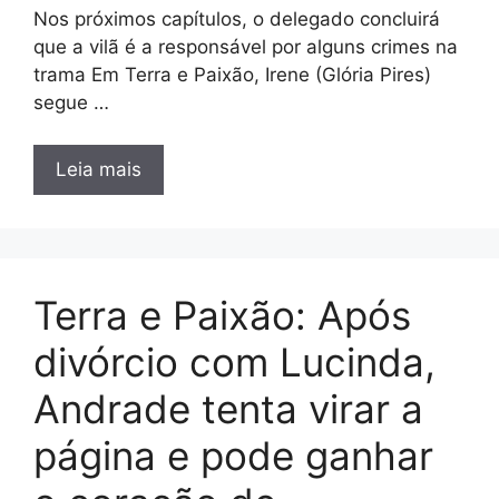
Nos próximos capítulos, o delegado concluirá
que a vilã é a responsável por alguns crimes na
trama Em Terra e Paixão, Irene (Glória Pires)
segue …
Leia mais
Terra e Paixão: Após
divórcio com Lucinda,
Andrade tenta virar a
página e pode ganhar