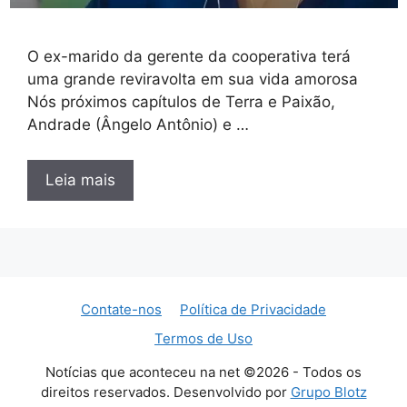
O ex-marido da gerente da cooperativa terá
uma grande reviravolta em sua vida amorosa
Nós próximos capítulos de Terra e Paixão,
Andrade (Ângelo Antônio) e …
Leia mais
Contate-nos
Política de Privacidade
Termos de Uso
Notícias que aconteceu na net ©2026 - Todos os
direitos reservados. Desenvolvido por
Grupo Blotz