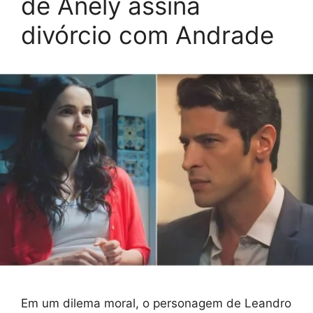
de Anely assina
divórcio com Andrade
Em um dilema moral, o personagem de Leandro