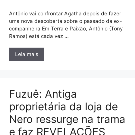
Antônio vai confrontar Agatha depois de fazer
uma nova descoberta sobre o passado da ex-
companheira Em Terra e Paixão, Antônio (Tony
Ramos) está cada vez …
Leia mais
Fuzuê: Antiga
proprietária da loja de
Nero ressurge na trama
e faz REVELAÇÕES