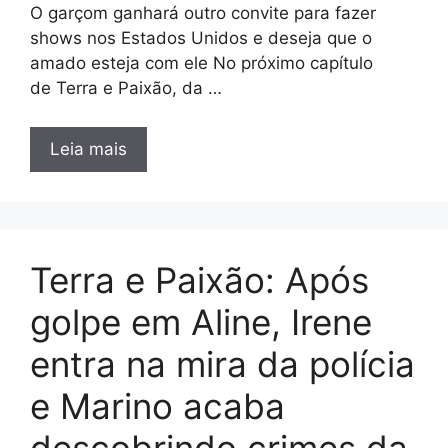
O garçom ganhará outro convite para fazer
shows nos Estados Unidos e deseja que o
amado esteja com ele No próximo capítulo
de Terra e Paixão, da …
Leia mais
Terra e Paixão: Após
golpe em Aline, Irene
entra na mira da polícia
e Marino acaba
descobrindo crimes da