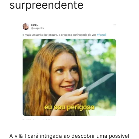
surpreendente
A vilã ficará intrigada ao descobrir uma possível