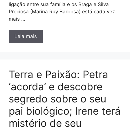
ligação entre sua família e os Braga e Silva
Preciosa (Marina Ruy Barbosa) está cada vez
mais …
Leia mais
Terra e Paixão: Petra
‘acorda’ e descobre
segredo sobre o seu
pai biológico; Irene terá
mistério de seu