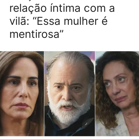
relação íntima com a
vilã: “Essa mulher é
mentirosa”