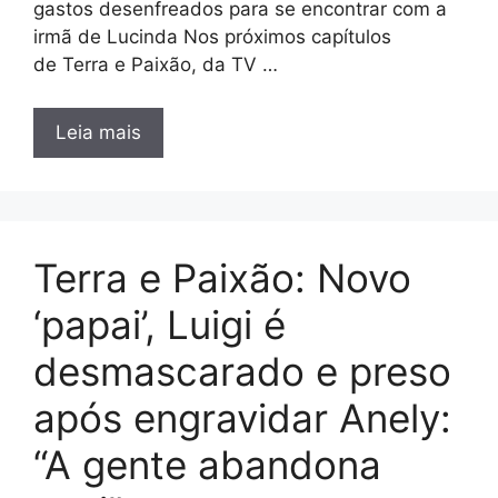
gastos desenfreados para se encontrar com a
irmã de Lucinda Nos próximos capítulos
de Terra e Paixão, da TV …
Leia mais
Terra e Paixão: Novo
‘papai’, Luigi é
desmascarado e preso
após engravidar Anely:
“A gente abandona