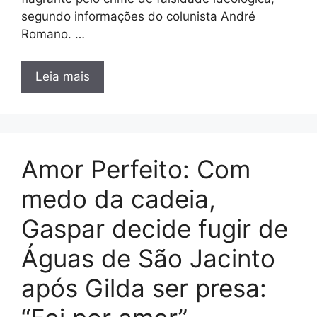
segundo informações do colunista André
Romano. …
Leia mais
Amor Perfeito: Com
medo da cadeia,
Gaspar decide fugir de
Águas de São Jacinto
após Gilda ser presa: