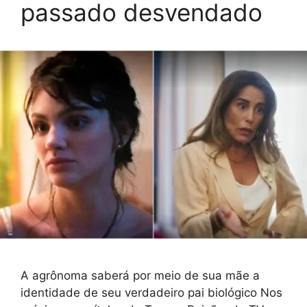
passado desvendado
A agrônoma saberá por meio de sua mãe a
identidade de seu verdadeiro pai biológico Nos