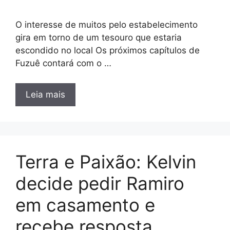
O interesse de muitos pelo estabelecimento
gira em torno de um tesouro que estaria
escondido no local Os próximos capítulos de
Fuzuê contará com o …
Leia mais
Terra e Paixão: Kelvin
decide pedir Ramiro
em casamento e
recebe resposta