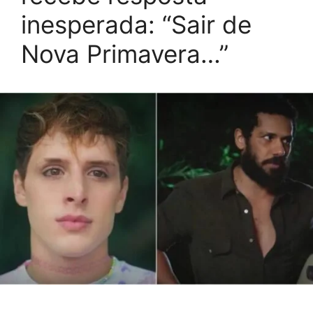
inesperada: “Sair de
Nova Primavera…”