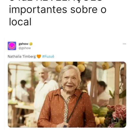
importantes sobre o
local