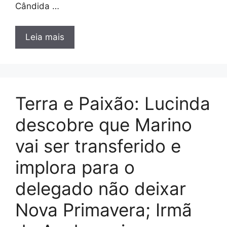
Cândida …
Leia mais
Terra e Paixão: Lucinda
descobre que Marino
vai ser transferido e
implora para o
delegado não deixar
Nova Primavera; Irmã