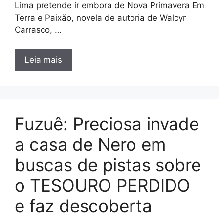
Lima pretende ir embora de Nova Primavera Em
Terra e Paixão, novela de autoria de Walcyr
Carrasco, …
Leia mais
Fuzuê: Preciosa invade
a casa de Nero em
buscas de pistas sobre
o TESOURO PERDIDO
e faz descoberta