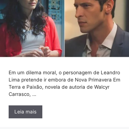
Em um dilema moral, o personagem de Leandro
Lima pretende ir embora de Nova Primavera Em
Terra e Paixão, novela de autoria de Walcyr
Carrasco, …
Leia mais