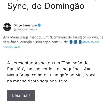
Sync, do Domingão
A apresentadora soltou um “Domingão do
Faustão”, mas se corrigiu na sequência Ana
Maria Braga cometeu uma gafe no Mais Você,
na manhã desta segunda-feira …
Leia mais