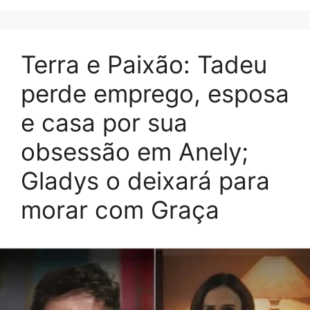
Terra e Paixão: Tadeu
perde emprego, esposa
e casa por sua
obsessão em Anely;
Gladys o deixará para
morar com Graça