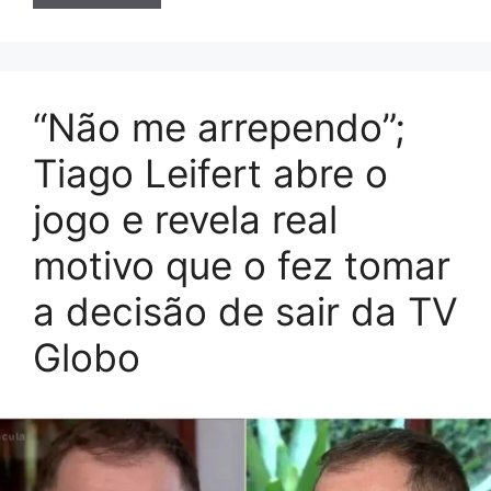
“Não me arrependo”;
Tiago Leifert abre o
jogo e revela real
motivo que o fez tomar
a decisão de sair da TV
Globo