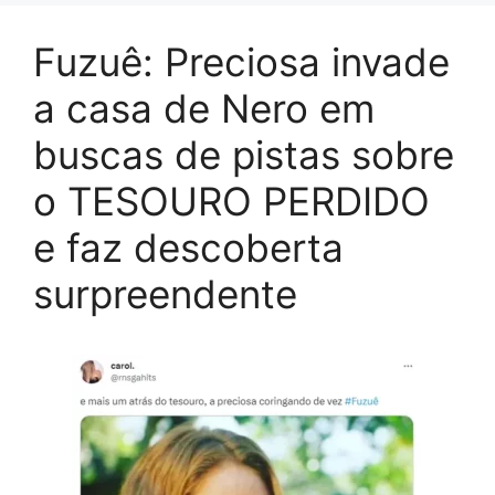
Fuzuê: Preciosa invade
a casa de Nero em
buscas de pistas sobre
o TESOURO PERDIDO
e faz descoberta
surpreendente