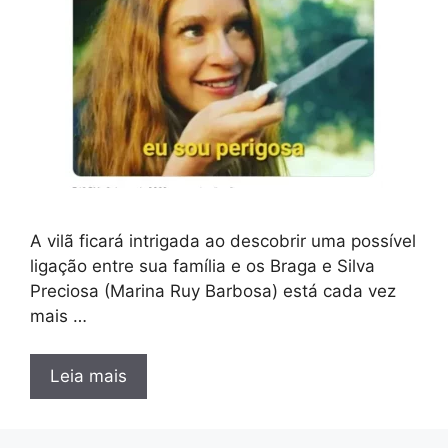
A vilã ficará intrigada ao descobrir uma possível
ligação entre sua família e os Braga e Silva
Preciosa (Marina Ruy Barbosa) está cada vez
mais …
Leia mais