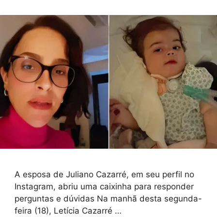
A esposa de Juliano Cazarré, em seu perfil no
Instagram, abriu uma caixinha para responder
perguntas e dúvidas Na manhã desta segunda-
feira (18), Letícia Cazarré …