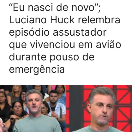
“Eu nasci de novo”;
Luciano Huck relembra
episódio assustador
que vivenciou em avião
durante pouso de
emergência