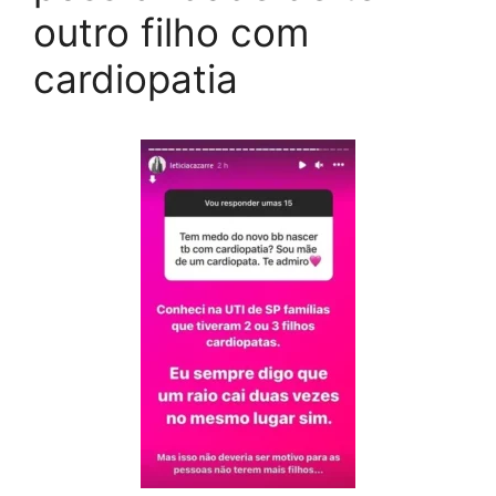
outro filho com
cardiopatia