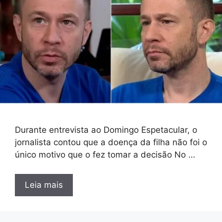
Durante entrevista ao Domingo Espetacular, o
jornalista contou que a doença da filha não foi o
único motivo que o fez tomar a decisão No …
Leia mais