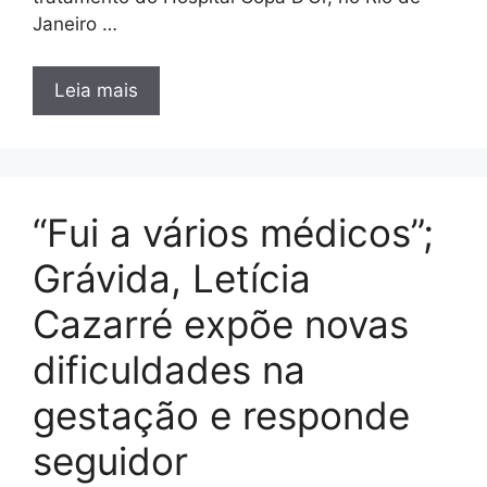
Janeiro …
Leia mais
“Fui a vários médicos”;
Grávida, Letícia
Cazarré expõe novas
dificuldades na
gestação e responde
seguidor