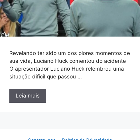
Revelando ter sido um dos piores momentos de
sua vida, Luciano Huck comentou do acidente
O apresentador Luciano Huck relembrou uma
situação difícil que passou …
Leia mais