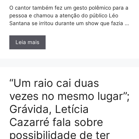
O cantor também fez um gesto polêmico para a
pessoa e chamou a atenção do público Léo
Santana se irritou durante um show que fazia …
Leia mais
“Um raio cai duas
vezes no mesmo lugar”;
Grávida, Letícia
Cazarré fala sobre
possibilidade de ter