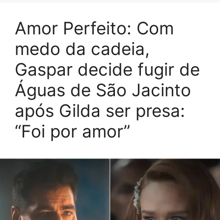
Amor Perfeito: Com
medo da cadeia,
Gaspar decide fugir de
Águas de São Jacinto
após Gilda ser presa:
“Foi por amor”