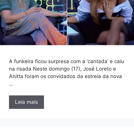
A funkeira ficou surpresa com a ‘cantada’ e caiu
na risada Neste domingo (17), José Loreto e
Anitta foram os convidados da estreia da nova
…
Leia mais