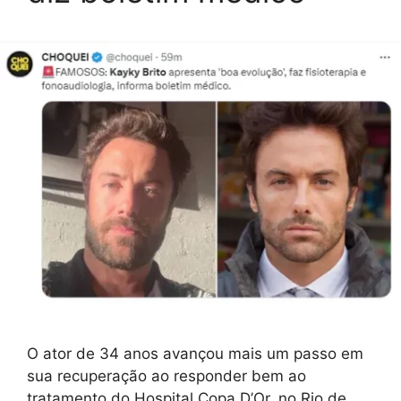
O ator de 34 anos avançou mais um passo em
sua recuperação ao responder bem ao
tratamento do Hospital Copa D’Or, no Rio de