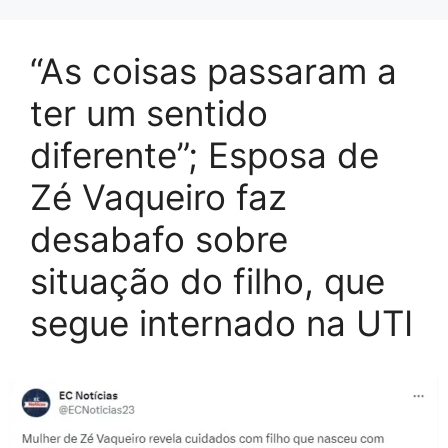
“As coisas passaram a
ter um sentido
diferente”; Esposa de
Zé Vaqueiro faz
desabafo sobre
situação do filho, que
segue internado na UTI