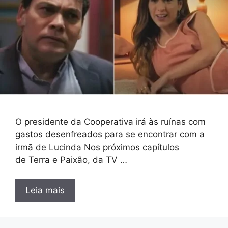
O presidente da Cooperativa irá às ruínas com
gastos desenfreados para se encontrar com a
irmã de Lucinda Nos próximos capítulos
de Terra e Paixão, da TV …
Leia mais