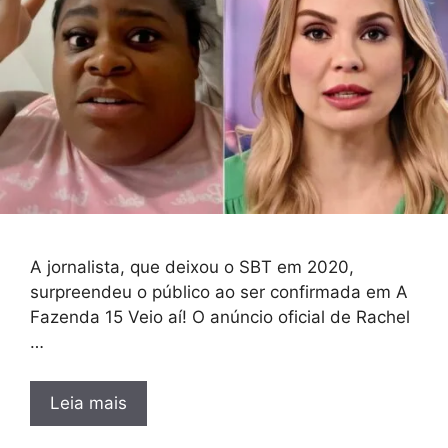
A jornalista, que deixou o SBT em 2020,
surpreendeu o público ao ser confirmada em A
Fazenda 15 Veio aí! O anúncio oficial de Rachel
…
Leia mais