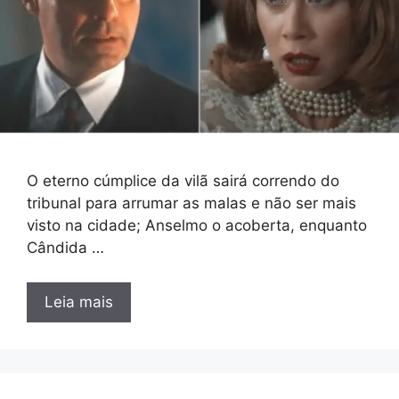
O eterno cúmplice da vilã sairá correndo do
tribunal para arrumar as malas e não ser mais
visto na cidade; Anselmo o acoberta, enquanto
Cândida …
Leia mais