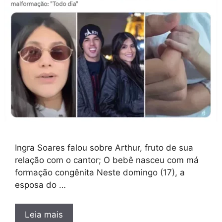
Ingra Soares falou sobre Arthur, fruto de sua
relação com o cantor; O bebê nasceu com má
formação congênita Neste domingo (17), a
esposa do …
Leia mais