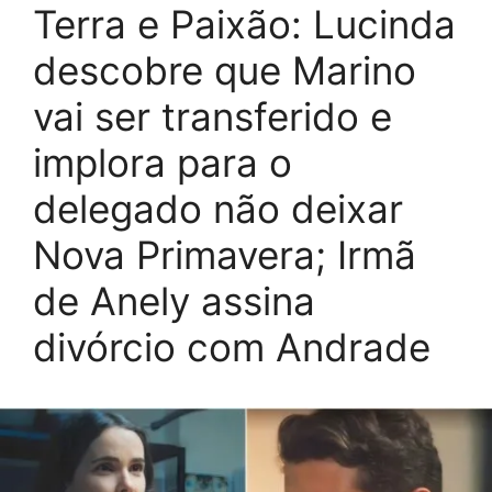
Terra e Paixão: Lucinda
descobre que Marino
vai ser transferido e
implora para o
delegado não deixar
Nova Primavera; Irmã
de Anely assina
divórcio com Andrade