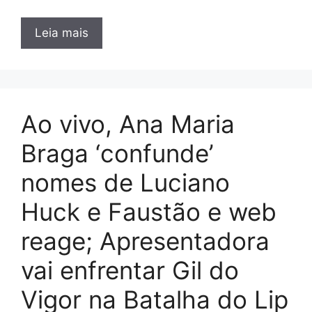
Leia mais
Ao vivo, Ana Maria
Braga ‘confunde’
nomes de Luciano
Huck e Faustão e web
reage; Apresentadora
vai enfrentar Gil do
Vigor na Batalha do Lip