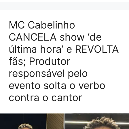
MC Cabelinho
CANCELA show ‘de
última hora’ e REVOLTA
fãs; Produtor
responsável pelo
evento solta o verbo
contra o cantor