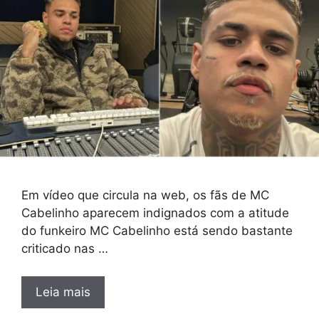
Em vídeo que circula na web, os fãs de MC
Cabelinho aparecem indignados com a atitude
do funkeiro MC Cabelinho está sendo bastante
criticado nas …
Leia mais