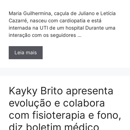
Maria Guilhermina, caçula de Juliano e Letícia
Cazarré, nasceu com cardiopatia e está
internada na UTI de um hospital Durante uma
interação com os seguidores …
Leia mais
Kayky Brito apresenta
evolução e colabora
com fisioterapia e fono,
diz boletim médico