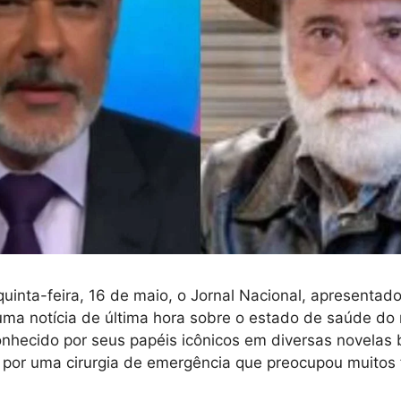
quinta-feira, 16 de maio, o Jornal Nacional, apresentado
uma notícia de última hora sobre o estado de saúde do
hecido por seus papéis icônicos em diversas novelas b
 por uma cirurgia de emergência que preocupou muitos 