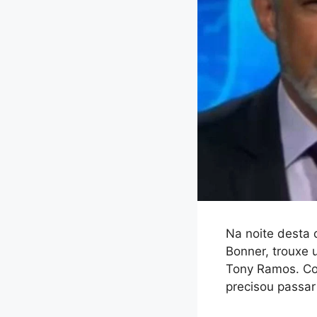
Na noite desta 
Bonner, trouxe 
Tony Ramos. Con
precisou passar