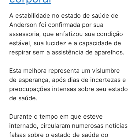
A estabilidade no estado de saúde de
Anderson foi confirmada por sua
assessoria, que enfatizou sua condição
estável, sua lucidez e a capacidade de
respirar sem a assistência de aparelhos.
Esta melhora representa um vislumbre
de esperança, após dias de incertezas e
preocupações intensas sobre seu estado
de saúde.
Durante o tempo em que esteve
internado, circularam numerosas notícias
falsas sobre o estado de saúde do