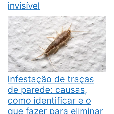
invisível
Infestação de traças
de parede: causas,
como identificar e o
que fazer para eliminar