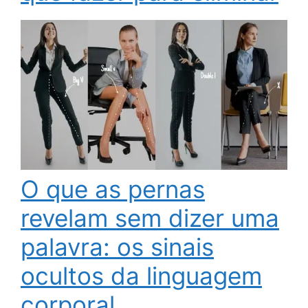
O que as pernas
revelam sem dizer uma
palavra: os sinais
ocultos da linguagem
corporal