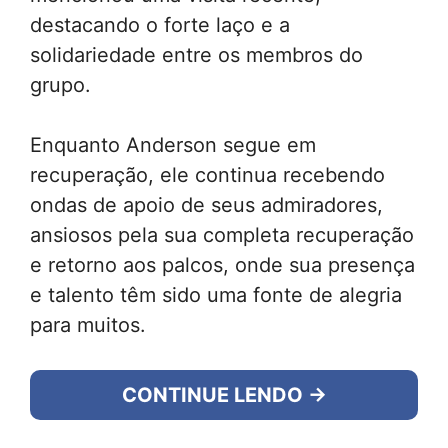
destacando o forte laço e a
solidariedade entre os membros do
grupo.
Enquanto Anderson segue em
recuperação, ele continua recebendo
ondas de apoio de seus admiradores,
ansiosos pela sua completa recuperação
e retorno aos palcos, onde sua presença
e talento têm sido uma fonte de alegria
para muitos.
CONTINUE LENDO →