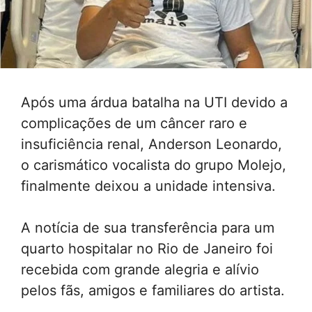
Após uma árdua batalha na UTI devido a
complicações de um câncer raro e
insuficiência renal, Anderson Leonardo,
o carismático vocalista do grupo Molejo,
finalmente deixou a unidade intensiva.
A notícia de sua transferência para um
quarto hospitalar no Rio de Janeiro foi
recebida com grande alegria e alívio
pelos fãs, amigos e familiares do artista.