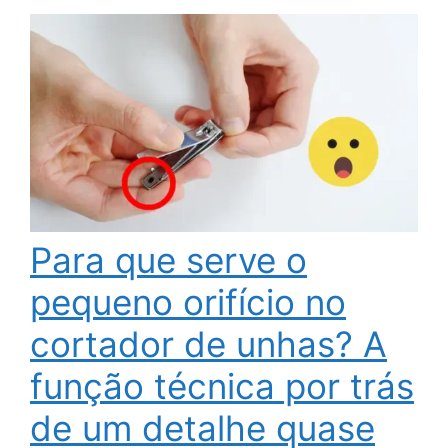
Para que serve o
pequeno orifício no
cortador de unhas? A
função técnica por trás
de um detalhe quase