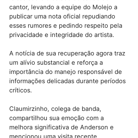
cantor, levando a equipe do Molejo a
publicar uma nota oficial repudiando
esses rumores e pedindo respeito pela
privacidade e integridade do artista.
A notícia de sua recuperação agora traz
um alívio substancial e reforça a
importância do manejo responsável de
informações delicadas durante períodos
críticos.
Claumirzinho, colega de banda,
compartilhou sua emoção com a
melhora significativa de Anderson e
mencionou uma visita recente,