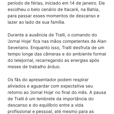
período de férias, iniciado em 14 de janeiro. Ele
escolheu o belo cenário de Itacaré, na Bahia,
para passar esses momentos de descanso e
lazer ao lado de sua família.
Durante a ausência de Tralli, o comando do
‘Jornal Hoje’ fica nas mãos competentes de Alan
Severiano. Enquanto isso, Tralli desfruta de um
tempo longe das câmeras e do ambiente formal
do telejornal, recarregando as energias após
meses de trabalho árduo.
Os fãs do apresentador podem respirar
aliviados e aguardar com expectativa seu
retorno ao ‘Jornal Hoje’ no final do mês. A pausa
de Tralli é um lembrete da importância do
descanso e do equilíbrio entre a vida
profissional e pessoal, até mesmo para as