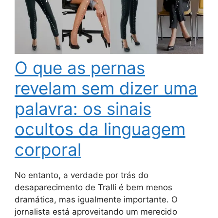
O que as pernas
revelam sem dizer uma
palavra: os sinais
ocultos da linguagem
corporal
No entanto, a verdade por trás do
desaparecimento de Tralli é bem menos
dramática, mas igualmente importante. O
jornalista está aproveitando um merecido