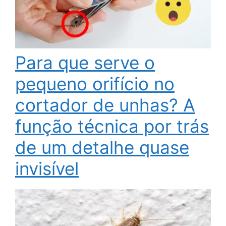
Para que serve o
pequeno orifício no
cortador de unhas? A
função técnica por trás
de um detalhe quase
invisível