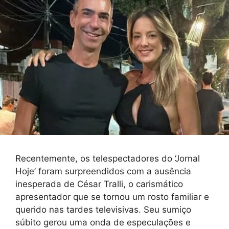
Recentemente, os telespectadores do ‘Jornal
Hoje’ foram surpreendidos com a ausência
inesperada de César Tralli, o carismático
apresentador que se tornou um rosto familiar e
querido nas tardes televisivas. Seu sumiço
súbito gerou uma onda de especulações e