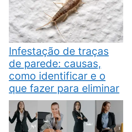
Infestação de traças
de parede: causas,
como identificar e o
que fazer para eliminar