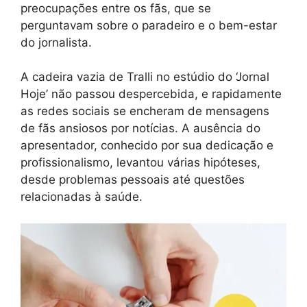
preocupações entre os fãs, que se
perguntavam sobre o paradeiro e o bem-estar
do jornalista.
A cadeira vazia de Tralli no estúdio do ‘Jornal
Hoje’ não passou despercebida, e rapidamente
as redes sociais se encheram de mensagens
de fãs ansiosos por notícias. A ausência do
apresentador, conhecido por sua dedicação e
profissionalismo, levantou várias hipóteses,
desde problemas pessoais até questões
relacionadas à saúde.