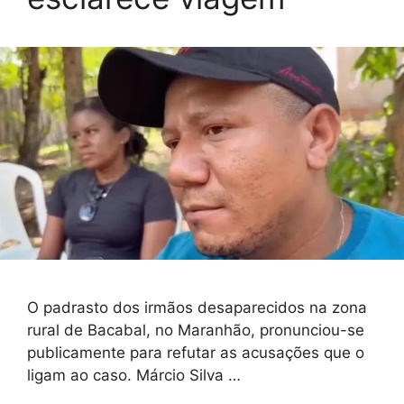
O padrasto dos irmãos desaparecidos na zona
rural de Bacabal, no Maranhão, pronunciou-se
publicamente para refutar as acusações que o
ligam ao caso. Márcio Silva …