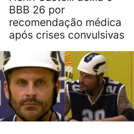
BBB 26 por
recomendação médica
após crises convulsivas