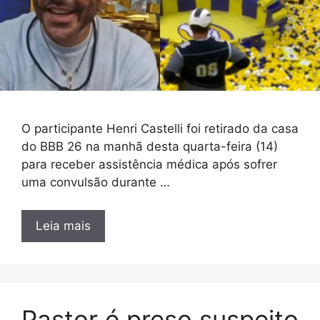
O participante Henri Castelli foi retirado da casa
do BBB 26 na manhã desta quarta-feira (14)
para receber assistência médica após sofrer
uma convulsão durante …
Leia mais
Pastor é preso suspeito