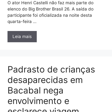
O ator Henri Castelli não faz mais parte do
elenco do Big Brother Brasil 26. A saída do
participante foi oficializada na noite desta
quarta-feira …
Leia mais
Padrasto de crianças
desaparecidas em
Bacabal nega
envolvimento e
esclarece viagem