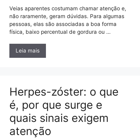
Veias aparentes costumam chamar atenção e,
não raramente, geram dúvidas. Para algumas
pessoas, elas são associadas a boa forma
física, baixo percentual de gordura ou …
Leia mais
Herpes-zóster: o que
é, por que surge e
quais sinais exigem
atenção