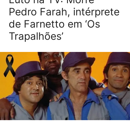
Pedro Farah, intérprete
de Farnetto em ‘Os
Trapalhões’