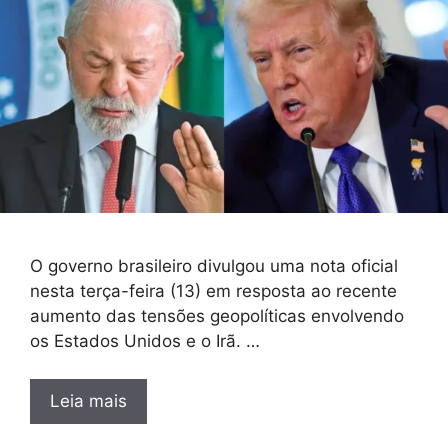
O governo brasileiro divulgou uma nota oficial
nesta terça-feira (13) em resposta ao recente
aumento das tensões geopolíticas envolvendo
os Estados Unidos e o Irã. …
Leia mais