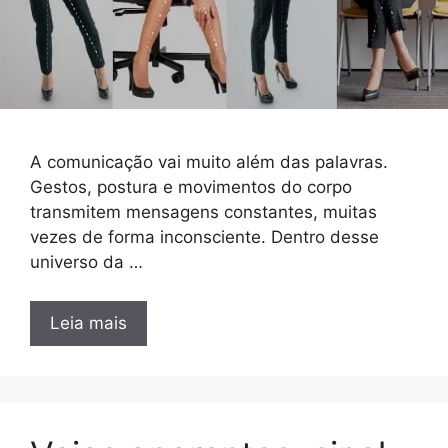
A comunicação vai muito além das palavras.
Gestos, postura e movimentos do corpo
transmitem mensagens constantes, muitas
vezes de forma inconsciente. Dentro desse
universo da …
Leia mais