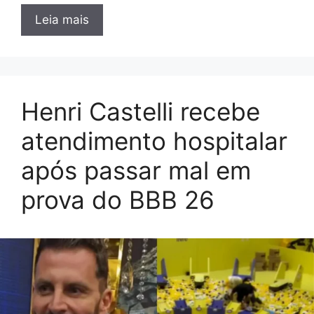
Leia mais
Henri Castelli recebe
atendimento hospitalar
após passar mal em
prova do BBB 26