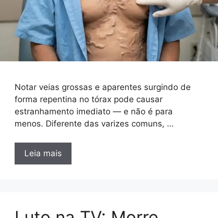
Notar veias grossas e aparentes surgindo de
forma repentina no tórax pode causar
estranhamento imediato — e não é para
menos. Diferente das varizes comuns, …
Leia mais
Luto na TV: Morre