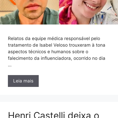
Relatos da equipe médica responsável pelo
tratamento de Isabel Veloso trouxeram à tona
aspectos técnicos e humanos sobre o
falecimento da influenciadora, ocorrido no dia
…
Leia mais
Henri Castelli deixa o