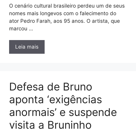
O cenário cultural brasileiro perdeu um de seus
nomes mais longevos com o falecimento do
ator Pedro Farah, aos 95 anos. O artista, que
marcou …
Leia mais
Defesa de Bruno
aponta ‘exigências
anormais’ e suspende
visita a Bruninho