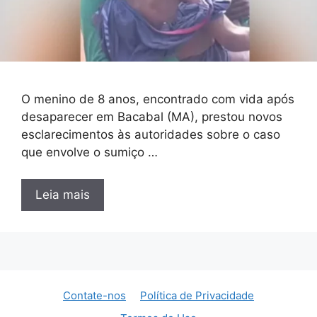
O menino de 8 anos, encontrado com vida após
desaparecer em Bacabal (MA), prestou novos
esclarecimentos às autoridades sobre o caso
que envolve o sumiço …
Leia mais
Contate-nos
Política de Privacidade