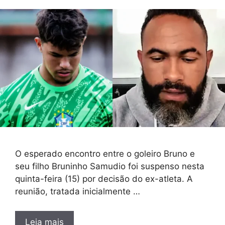
O esperado encontro entre o goleiro Bruno e
seu filho Bruninho Samudio foi suspenso nesta
quinta-feira (15) por decisão do ex-atleta. A
reunião, tratada inicialmente …
Leia mais