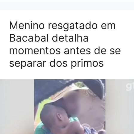
Menino resgatado em
Bacabal detalha
momentos antes de se
separar dos primos