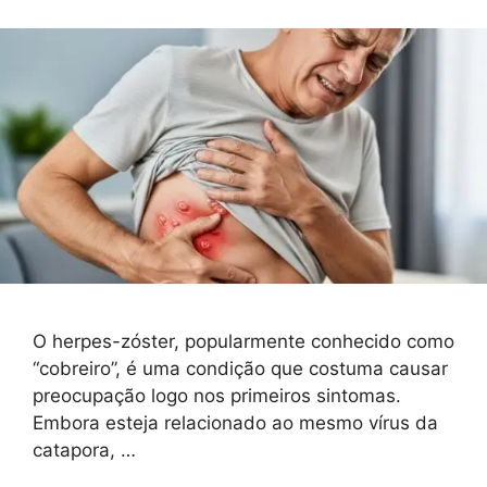
O herpes-zóster, popularmente conhecido como
“cobreiro”, é uma condição que costuma causar
preocupação logo nos primeiros sintomas.
Embora esteja relacionado ao mesmo vírus da
catapora, …