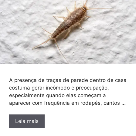
A presença de traças de parede dentro de casa
costuma gerar incômodo e preocupação,
especialmente quando elas começam a
aparecer com frequência em rodapés, cantos …
Leia mais