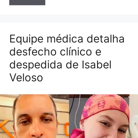
Equipe médica detalha
desfecho clínico e
despedida de Isabel
Veloso