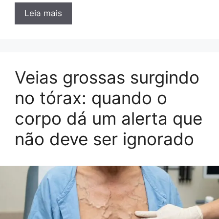
Leia mais
Veias grossas surgindo
no tórax: quando o
corpo dá um alerta que
não deve ser ignorado