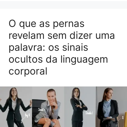
O que as pernas
revelam sem dizer uma
palavra: os sinais
ocultos da linguagem
corporal