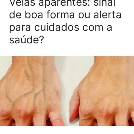
Veias aparentes: sinal
de boa forma ou alerta
para cuidados com a
saúde?