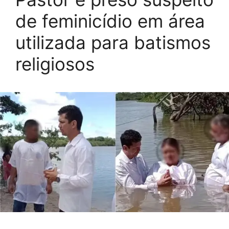
de feminicídio em área
utilizada para batismos
religiosos