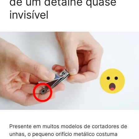
de um detalhe quase
invisível
Presente em muitos modelos de cortadores de
unhas, o pequeno orifício metálico costuma