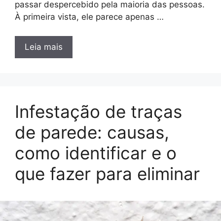
passar despercebido pela maioria das pessoas.
À primeira vista, ele parece apenas …
Leia mais
Infestação de traças
de parede: causas,
como identificar e o
que fazer para eliminar