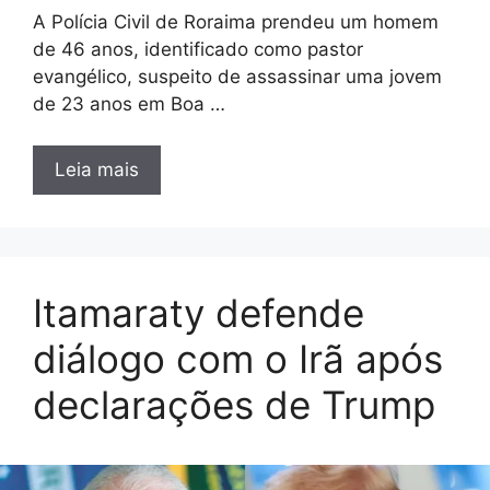
A Polícia Civil de Roraima prendeu um homem
de 46 anos, identificado como pastor
evangélico, suspeito de assassinar uma jovem
de 23 anos em Boa …
Leia mais
Itamaraty defende
diálogo com o Irã após
declarações de Trump